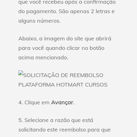
que você recebeu após a confirmação
do pagamento. São apenas 2 letras e
alguns números.
Abaixo, a imagem do site que abrirá
para você quando clicar no botão
acima mencionado.
4. Clique em
Avançar
.
5. Selecione a razão que está
solicitando este reembolso para que