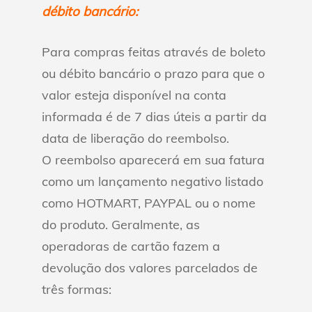
débito bancário:
Para compras feitas através de boleto
ou débito bancário o prazo para que o
valor esteja disponível na conta
informada é de 7 dias úteis a partir da
data de liberação do reembolso.
O reembolso aparecerá em sua fatura
como um lançamento negativo listado
como HOTMART, PAYPAL ou o nome
do produto. Geralmente, as
operadoras de cartão fazem a
devolução dos valores parcelados de
três formas: