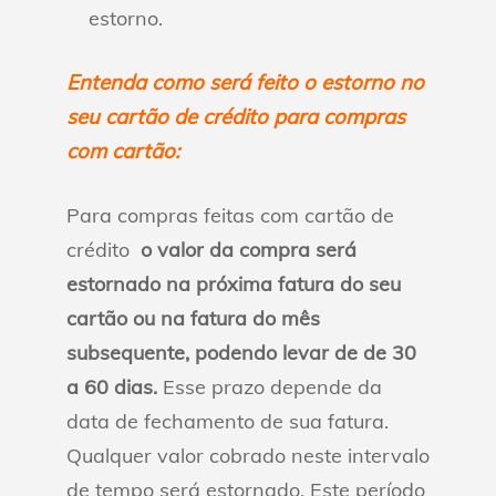
estorno.
Entenda como será feito o estorno no
seu cartão de crédito para compras
com cartão:
Para compras feitas com cartão de
crédito
o valor da compra será
estornado na próxima fatura do seu
cartão ou na fatura do mês
subsequente, podendo levar de de 30
a 60 dias.
Esse prazo depende da
data de fechamento de sua fatura.
Qualquer valor cobrado neste intervalo
de tempo será estornado. Este período