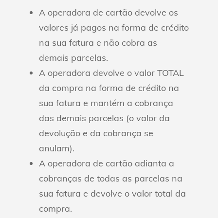
A operadora de cartão devolve os
valores já pagos na forma de crédito
na sua fatura e não cobra as
demais parcelas.
A operadora devolve o valor TOTAL
da compra na forma de crédito na
sua fatura e mantém a cobrança
das demais parcelas (o valor da
devolução e da cobrança se
anulam).
A operadora de cartão adianta a
cobranças de todas as parcelas na
sua fatura e devolve o valor total da
compra.