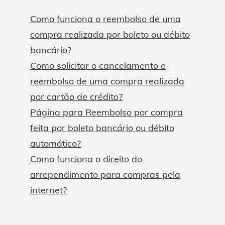
Como funciona o reembolso de uma
compra realizada por boleto ou débito
bancário?
Como solicitar o cancelamento e
reembolso de uma compra realizada
por cartão de crédito?
Página para Reembolso por compra
feita por boleto bancário ou débito
automático?
Como funciona o direito do
arrependimento para compras pela
internet?