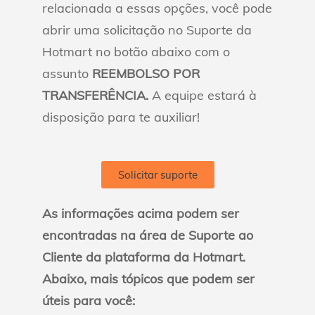
relacionada a essas opções, você pode
abrir uma solicitação no Suporte da
Hotmart no botão abaixo com o
assunto
REEMBOLSO POR
TRANSFERÊNCIA.
A equipe estará à
disposição para te auxiliar!
Solicitar suporte
As informações acima podem ser
encontradas na área de Suporte ao
Cliente da plataforma da Hotmart.
Abaixo, mais tópicos que podem ser
úteis para você: