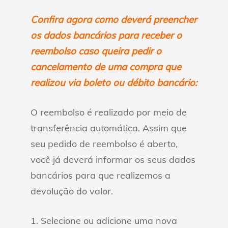
Confira agora como deverá preencher
os dados bancários para receber o
reembolso caso queira pedir o
cancelamento de uma compra que
realizou via boleto ou débito bancário:
O reembolso é realizado por meio de
transferência automática. Assim que
seu pedido de reembolso é aberto,
você já deverá informar os seus dados
bancários para que realizemos a
devolução do valor.
1. Selecione ou adicione uma nova