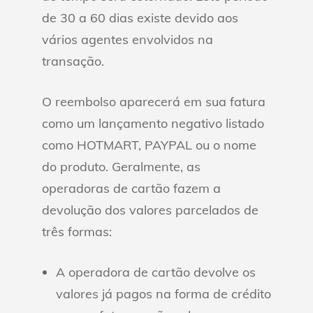
de 30 a 60 dias existe devido aos
vários agentes envolvidos na
transação.
O reembolso aparecerá em sua fatura
como um lançamento negativo listado
como HOTMART, PAYPAL ou o nome
do produto. Geralmente, as
operadoras de cartão fazem a
devolução dos valores parcelados de
três formas:
A operadora de cartão devolve os
valores já pagos na forma de crédito