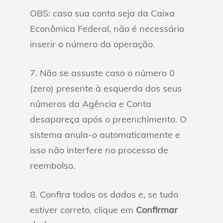
OBS: caso sua conta seja da Caixa
Econômica Federal, não é necessário
inserir o número da operação.
7. Não se assuste caso o número 0
(zero) presente à esquerda dos seus
números da Agência e Conta
desapareça após o preenchimento. O
sistema anula-o automaticamente e
isso não interfere no processo de
reembolso.
8. Confira todos os dados e, se tudo
estiver correto, clique em
Confirmar