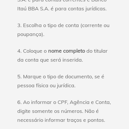
Itaú BBA S.A. é para contas jurídicas.
3. Escolha o tipo de conta (corrente ou
poupança).
4. Coloque o
nome completo
do titular
da conta que será inserida.
5. Marque o tipo de documento, se é
pessoa física ou jurídica.
6. Ao informar o CPF, Agência e Conta,
digite somente os números. Não é
necessário informar traços e pontos.