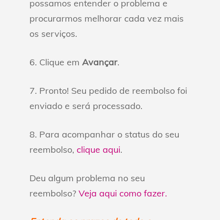
possamos entender o problema e
procurarmos melhorar cada vez mais
os serviços.
6. Clique em
Avançar
.
7. Pronto! Seu pedido de reembolso foi
enviado e será processado.
8. Para acompanhar o status do seu
reembolso,
clique aqui
.
Deu algum problema no seu
reembolso?
Veja aqui como fazer.