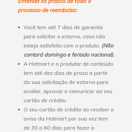
Entenda os prazos de todo o
processo de reembolso:
Você tem até 7 dias de garantia
para solicitar o estorno, caso não
esteja satisfeito com o produto.
(Não
contará domingo e feriado nacional).
A Hotmart e o produtor de conteúdo
tem até dez dias de prazo a partir
da sua solicitação de estorno para
avaliar, aprovar e comunicar ao seu
cartão de crédito.
O seu cartão de crédito ao receber o
aviso da Hotmart por sua vez tem
de 30 a 60 dias para fazer o