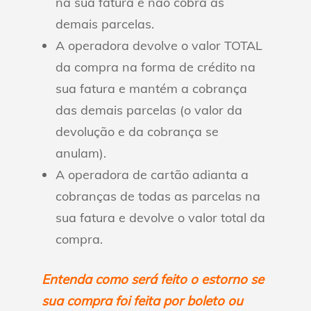
na sua fatura e não cobra as
demais parcelas.
A operadora devolve o valor TOTAL
da compra na forma de crédito na
sua fatura e mantém a cobrança
das demais parcelas (o valor da
devolução e da cobrança se
anulam).
A operadora de cartão adianta a
cobranças de todas as parcelas na
sua fatura e devolve o valor total da
compra.
Entenda como será feito o estorno se
sua compra foi feita por boleto ou