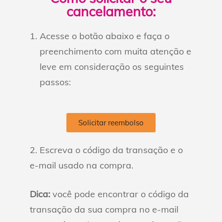
cancelamento:
Acesse o botão abaixo e faça o
preenchimento com muita atenção e
leve em consideração os seguintes
passos:
Solicitar reembolso
2. Escreva o código da transação e o
e-mail usado na compra.
Dica:
você pode encontrar o código da
transação da sua compra no e-mail