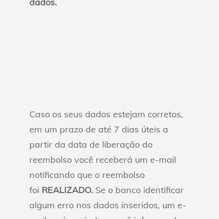
dados.
Caso os seus dados estejam corretos,
em um prazo de até 7 dias úteis a
partir da data de liberação do
reembolso você receberá um e-mail
notificando que o reembolso
foi
REALIZADO
.
Se o banco identificar
algum erro nos dados inseridos, um e-