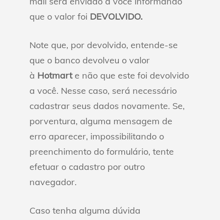
mail será enviado a você informando
que o valor foi
DEVOLVIDO.
Note que, por devolvido, entende-se
que o banco devolveu o valor
à
Hotmart
e não que este foi devolvido
a você. Nesse caso, será necessário
cadastrar seus dados novamente. Se,
porventura, alguma mensagem de
erro aparecer, impossibilitando o
preenchimento do formulário, tente
efetuar o cadastro por outro
navegador.
Caso tenha alguma dúvida