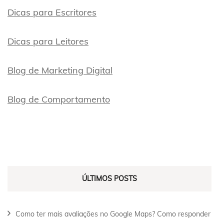
Dicas para Escritores
Dicas para Leitores
Blog de Marketing Digital
Blog de Comportamento
ÚLTIMOS POSTS
Como ter mais avaliações no Google Maps? Como responder