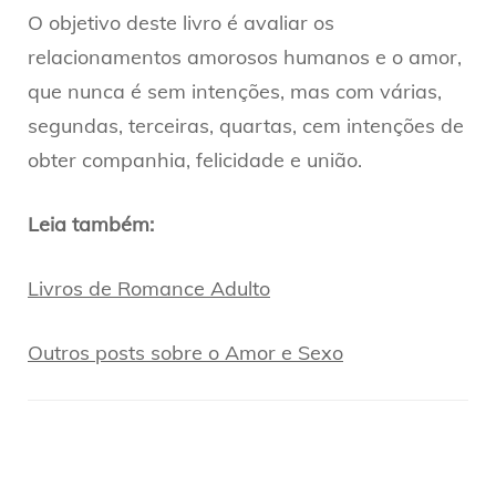
O objetivo deste livro é avaliar os
relacionamentos amorosos humanos e o amor,
que nunca é sem intenções, mas com várias,
segundas, terceiras, quartas, cem intenções de
obter companhia, felicidade e união.
Leia também:
Livros de Romance Adulto
Outros posts sobre o Amor e Sexo