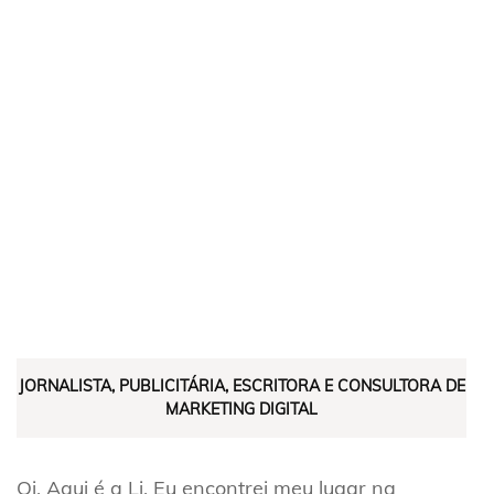
JORNALISTA, PUBLICITÁRIA, ESCRITORA E CONSULTORA DE
MARKETING DIGITAL
Oi. Aqui é a Li. Eu encontrei meu lugar na