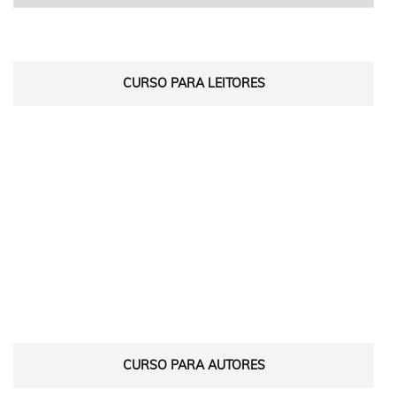
CURSO PARA LEITORES
CURSO PARA AUTORES