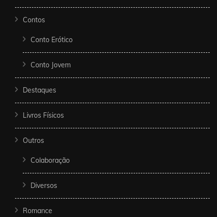
Contos
Conto Erótico
Conto Jovem
Destaques
Livros Físicos
Outros
Colaboração
Diversos
Romance