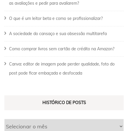
as avaliações e pedir para avaliarem?
O que é um leitor beta e como se profissionalizar?
A sociedade do cansaço e sua obsessão multitarefa
Como comprar livros sem cartão de crédito na Amazon?
Canva: editor de imagem pode perder qualidade, foto do
post pode ficar embaçada e desfocada
HISTÓRICO DE POSTS