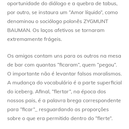
oportunidade do diálogo e a quebra de tabus,
por outro, se instaura um “Amor líquido”, como
denominou o sociólogo polonês ZYGMUNT
BAUMAN. Os laços afetivos se tornaram
extremamente frágeis.
Os amigos contam uns para os outros na mesa
de bar com quantas “ficaram”, quem “pegou”.
O importante não é levantar falsos moralismos.
A mudança do vocabulário é a parte superficial
do iceberg. Afinal, “flertar”, na época dos
nossos pais, é a palavra brega correspondente
para “ficar”_ resguardando as proporções
sobre o que era permitido dentro do “flerte”.