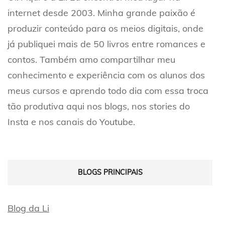
internet desde 2003. Minha grande paixão é
produzir conteúdo para os meios digitais, onde
já publiquei mais de 50 livros entre romances e
contos. Também amo compartilhar meu
conhecimento e experiência com os alunos dos
meus cursos e aprendo todo dia com essa troca
tão produtiva aqui nos blogs, nos stories do
Insta e nos canais do Youtube.
BLOGS PRINCIPAIS
Blog da Li