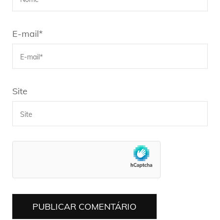
E-mail
*
Site