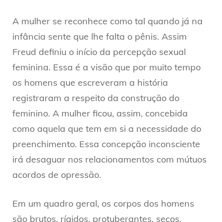
A mulher se reconhece como tal quando já na
infância sente que lhe falta o pênis. Assim
Freud definiu o início da percepção sexual
feminina. Essa é a visão que por muito tempo
os homens que escreveram a história
registraram a respeito da construção do
feminino. A mulher ficou, assim, concebida
como aquela que tem em si a necessidade do
preenchimento. Essa concepção inconsciente
irá desaguar nos relacionamentos com mútuos
acordos de opressão.
Em um quadro geral, os corpos dos homens
são brutos, rígidos, protuberantes, secos.