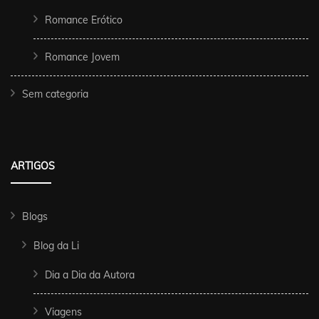
Romance Erótico
Romance Jovem
Sem categoria
ARTIGOS
Blogs
Blog da Li
Dia a Dia da Autora
Viagens