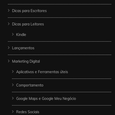
Dicas para Escritores
Dicas para Leitores
Kindle
Lançamentos
Marketing Digital
Aplicativos e Ferramentas úteis
Comportamento
Google Maps e Google Meu Negócio
Redes Sociais