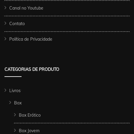
Canal no Youtube
Contato
Política de Privacidade
CATEGORIAS DE PRODUTO
Livros
Box
Box Erótico
Box Jovem