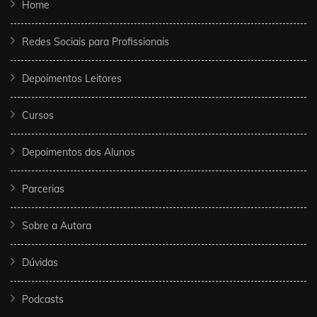
Home
Redes Sociais para Profissionais
Depoimentos Leitores
Cursos
Depoimentos dos Alunos
Parcerias
Sobre a Autora
Dúvidas
Podcasts