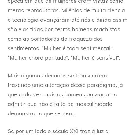
época em que as mulheres eram vistas como
meras reprodutoras. Milênios de muita ciência
e tecnologia avançaram até nós e ainda assim
são elas tidas por certos homens machistas
como as portadoras da fraqueza dos
sentimentos. “Mulher é toda sentimental”,
“Mulher chora por tudo”, “Mulher é sensível”.
Mais algumas décadas se transcorrem
trazendo uma alteração desse paradigma, já
que cada vez mais os homens passaram a
admitir que não é falta de masculinidade
demonstrar o que sentem.
Se por um lado o século XXI traz à luz a