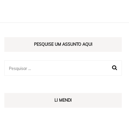
PESQUISE UM ASSUNTO AQUI
LI MENDI