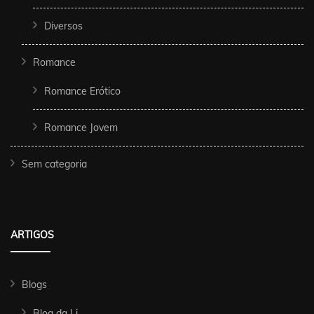
Diversos
Romance
Romance Erótico
Romance Jovem
Sem categoria
ARTIGOS
Blogs
Blog da Li