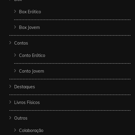
Box Erótico
Box Jovem
Contos
Conto Erótico
Conto Jovem
Destaques
Livros Físicos
Outros
Colaboração