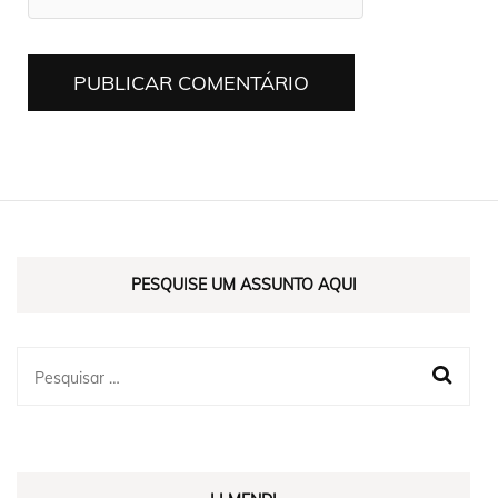
PESQUISE UM ASSUNTO AQUI