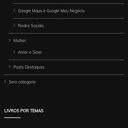
Google Maps e Google Meu Negócio
Redes Sociais
Mulher
Amor e Sexo
Posts Destaques
Sem categoria
LIVROS POR TEMAS