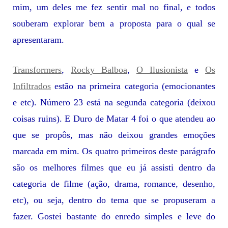
mim, um deles me fez sentir mal no final, e todos
souberam explorar bem a proposta para o qual se
apresentaram.
Transformers
,
Rocky Balboa
,
O Ilusionista
e
Os
Infiltrados
estão na primeira categoria (emocionantes
e etc). Número 23 está na segunda categoria (deixou
coisas ruins). E Duro de Matar 4 foi o que atendeu ao
que se propôs, mas não deixou grandes emoções
marcada em mim.
Os quatro primeiros deste parágrafo
são os melhores filmes que eu já assisti dentro da
categoria de filme (ação, drama, romance, desenho,
etc), ou seja, dentro do tema que se propuseram a
fazer. Gostei bastante do enredo simples e leve do