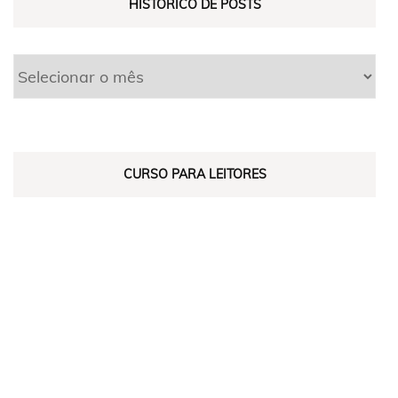
HISTÓRICO DE POSTS
CURSO PARA LEITORES