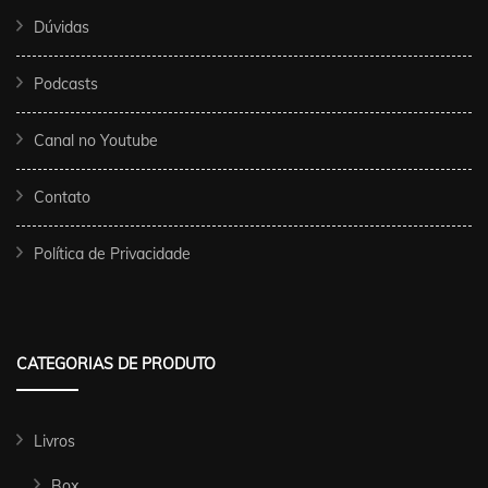
Dúvidas
Podcasts
Canal no Youtube
Contato
Política de Privacidade
CATEGORIAS DE PRODUTO
Livros
Box