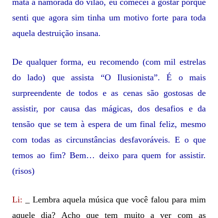
mata a namorada do vilão, eu comecei a gostar porque
senti que agora sim tinha um motivo forte para toda
aquela destruição insana.
De qualquer forma, eu recomendo (com mil estrelas
do lado) que assista “O Ilusionista”. É o mais
surpreendente de todos e as cenas são gostosas de
assistir, por causa das mágicas, dos desafios e da
tensão que se tem à espera de um final feliz, mesmo
com todas as circunstâncias desfavoráveis. E o que
temos ao fim? Bem… deixo para quem for assistir.
(risos)
Li:
_ Lembra aquela música que você falou para mim
aquele dia? Acho que tem muito a ver com as