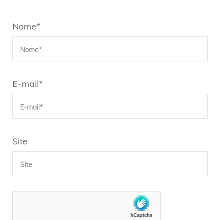
Nome
*
E-mail
*
Site