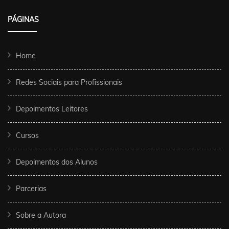
PÁGINAS
Home
Redes Sociais para Profissionais
Depoimentos Leitores
Cursos
Depoimentos dos Alunos
Parcerias
Sobre a Autora