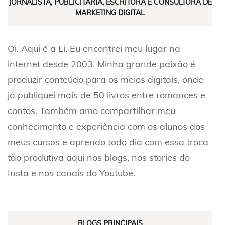
JORNALISTA, PUBLICITÁRIA, ESCRITORA E CONSULTORA DE
MARKETING DIGITAL
Oi. Aqui é a Li. Eu encontrei meu lugar na
internet desde 2003. Minha grande paixão é
produzir conteúdo para os meios digitais, onde
já publiquei mais de 50 livros entre romances e
contos. Também amo compartilhar meu
conhecimento e experiência com os alunos dos
meus cursos e aprendo todo dia com essa troca
tão produtiva aqui nos blogs, nos stories do
Insta e nos canais do Youtube.
BLOGS PRINCIPAIS