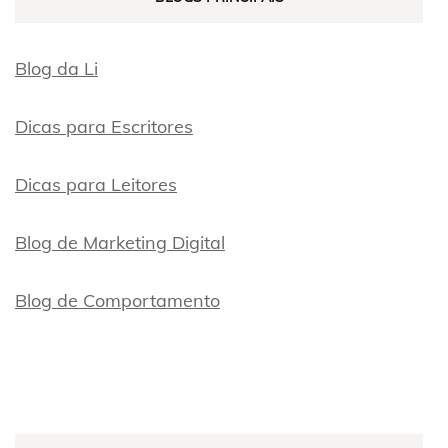
Blog da Li
Dicas para Escritores
Dicas para Leitores
Blog de Marketing Digital
Blog de Comportamento