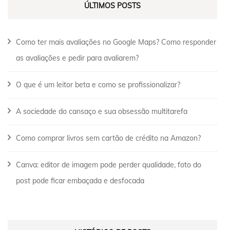
ÚLTIMOS POSTS
Como ter mais avaliações no Google Maps? Como responder
as avaliações e pedir para avaliarem?
O que é um leitor beta e como se profissionalizar?
A sociedade do cansaço e sua obsessão multitarefa
Como comprar livros sem cartão de crédito na Amazon?
Canva: editor de imagem pode perder qualidade, foto do
post pode ficar embaçada e desfocada