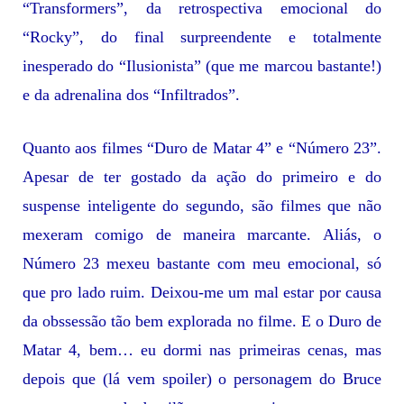
“Transformers”, da retrospectiva emocional do
“Rocky”, do final surpreendente e totalmente
inesperado do “Ilusionista” (que me marcou bastante!)
e da adrenalina dos “Infiltrados”.
Quanto aos filmes “Duro de Matar 4” e “Número 23”.
Apesar de ter
gostado da ação do primeiro e do
suspense inteligente do segundo, são filmes que não
mexeram comigo de maneira marcante. Aliás, o
Número 23 mexeu bastante com meu emocional, só
que pro lado ruim. Deixou-me um mal estar por causa
da obssessão tão bem explorada no filme. E o Duro de
Matar 4, bem… eu dormi nas primeiras cenas, mas
depois que (lá vem spoiler) o personagem do Bruce