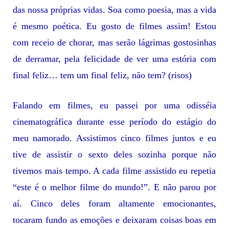
das nossa próprias vidas. Soa como poesia, mas a vida
é mesmo poética. Eu gosto de filmes assim! Estou
com receio de chorar, mas serão lágrimas gostosinhas
de derramar, pela felicidade de ver uma estória com
final feliz… tem um final feliz, não tem? (risos)
Falando em filmes, eu passei por uma odisséia
cinematográfica durante esse período do estágio do
meu namorado. Assistimos cinco filmes juntos e eu
tive de assistir o sexto deles sozinha porque não
tivemos mais tempo. A cada filme assistido eu repetia
“este é o melhor filme do mundo!”. E não parou por
aí. Cinco deles foram altamente emocionantes,
tocaram fundo as emoções e deixaram coisas boas em