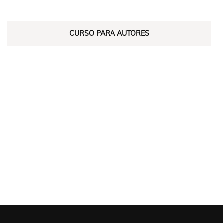
CURSO PARA AUTORES