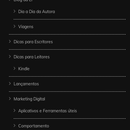
Dia a Dia da Autora
Viagens
Dicas para Escritores
Dicas para Leitores
Kindle
Lançamentos
Marketing Digital
Aplicativos e Ferramentas úteis
Comportamento