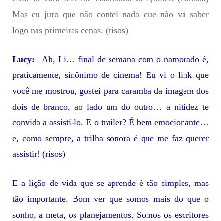
Mas eu juro que não contei nada que não vá saber
logo nas primeiras cenas. (risos)
Lucy:
_Ah, Li… final de semana com o namorado é,
praticamente, sinônimo de cinema! Eu vi o link que
você me mostrou, gostei para caramba da imagem dos
dois de branco, ao lado um do outro… a nitidez te
convida a assistí-lo. E o trailer? É bem emocionante…
e, como sempre, a trilha sonora é que me faz querer
assistir! (risos)
E a lição de vida que se aprende é tão simples, mas
tão importante. Bom ver que somos mais do que o
sonho, a meta, os planejamentos. Somos os escritores