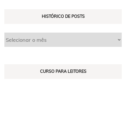
HISTÓRICO DE POSTS
CURSO PARA LEITORES