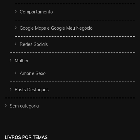
Comportamento
Google Maps e Google Meu Negócio
Redes Sociais
Mulher
Amor e Sexo
Posts Destaques
Sem categoria
LIVROS POR TEMAS