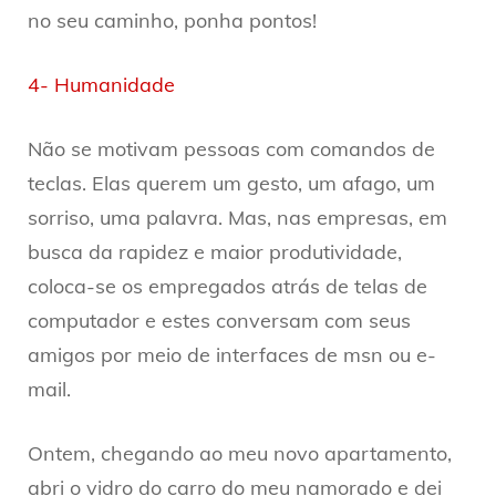
no seu caminho, ponha pontos!
4- Humanidade
Não se motivam pessoas com comandos de
teclas. Elas querem um gesto, um afago, um
sorriso, uma palavra. Mas, nas empresas, em
busca da rapidez e maior produtividade,
coloca-se os empregados atrás de telas de
computador e estes conversam com seus
amigos por meio de interfaces de msn ou e-
mail.
Ontem, chegando ao meu novo apartamento,
abri o vidro do carro do meu namorado e dei