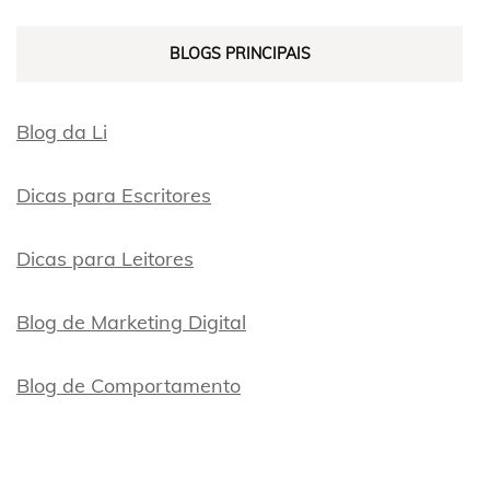
BLOGS PRINCIPAIS
Blog da Li
Dicas para Escritores
Dicas para Leitores
Blog de Marketing Digital
Blog de Comportamento