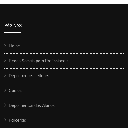
PÁGINAS
Home
Redes Sociais para Profissionais
Depoimentos Leitores
Cursos
Depoimentos dos Alunos
Parcerias