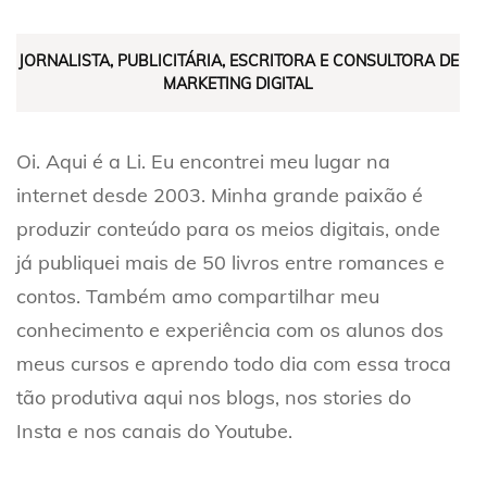
JORNALISTA, PUBLICITÁRIA, ESCRITORA E CONSULTORA DE
MARKETING DIGITAL
Oi. Aqui é a Li. Eu encontrei meu lugar na
internet desde 2003. Minha grande paixão é
produzir conteúdo para os meios digitais, onde
já publiquei mais de 50 livros entre romances e
contos. Também amo compartilhar meu
conhecimento e experiência com os alunos dos
meus cursos e aprendo todo dia com essa troca
tão produtiva aqui nos blogs, nos stories do
Insta e nos canais do Youtube.