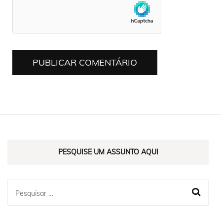
PESQUISE UM ASSUNTO AQUI