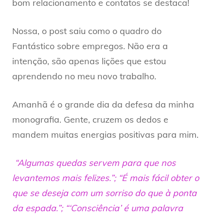
bom relacionamento e contatos se destaca!
Nossa, o post saiu como o quadro do
Fantástico sobre empregos. Não era a
intenção, são apenas lições que estou
aprendendo no meu novo trabalho.
Amanhã é o grande dia da defesa da minha
monografia. Gente, cruzem os dedos e
mandem muitas energias positivas para mim.
“Algumas quedas servem para que nos
levantemos mais felizes.”; “É mais fácil obter o
que se deseja com um sorriso do que à ponta
da espada.”; “‘Consciência’ é uma palavra