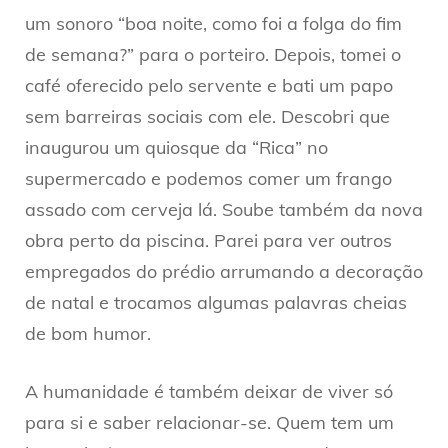
um sonoro “boa noite, como foi a folga do fim
de semana?” para o porteiro. Depois, tomei o
café oferecido pelo servente e bati um papo
sem barreiras sociais com ele. Descobri que
inaugurou um quiosque da “Rica” no
supermercado e podemos comer um frango
assado com cerveja lá. Soube também da nova
obra perto da piscina. Parei para ver outros
empregados do prédio arrumando a decoração
de natal e trocamos algumas palavras cheias
de bom humor.
A humanidade é também deixar de viver só
para si e saber relacionar-se. Quem tem um