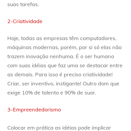
suas tarefas.
2-Criatividade
Hoje, todas as empresas têm computadores,
máquinas modernas, porém, por si só elas não
trazem inovação nenhuma. É o ser humano
com suas idéias que faz uma se destacar entre
as demais. Para isso é preciso criatividade!
Criar, ser inventivo, instigante! Outro dom que
exige 10% de talento e 90% de suor.
3-Empreendedorismo
Colocar em prática as idéias pode implicar