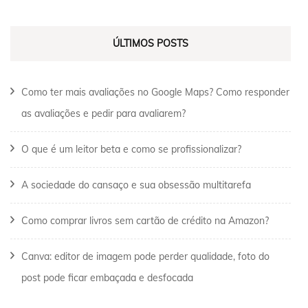
ÚLTIMOS POSTS
Como ter mais avaliações no Google Maps? Como responder
as avaliações e pedir para avaliarem?
O que é um leitor beta e como se profissionalizar?
A sociedade do cansaço e sua obsessão multitarefa
Como comprar livros sem cartão de crédito na Amazon?
Canva: editor de imagem pode perder qualidade, foto do
post pode ficar embaçada e desfocada