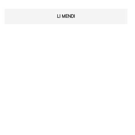
LI MENDI