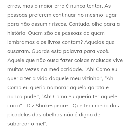
erros, mas o maior erro é nunca tentar. As
pessoas preferem continuar no mesmo lugar
para não assumir riscos. Contudo, olhe para a
história! Quem são as pessoas de quem
lembramos e os livros contam? Aquelas que
ousaram. Guarde esta palavra para você.
Aquele que não ousa fazer coisas malucas vive
muitas vezes na mediocridade. “Ah! Como eu
queria ter a vida daquele meu vizinho.”, “Ah!
Como eu queria namorar aquela garota e
nunca pude.”, “Ah! Como eu queria ter aquele
carro”… Diz Shakespeare: “Que tem medo das
picadelas das abelhas não é digno de
saborear o mel”.