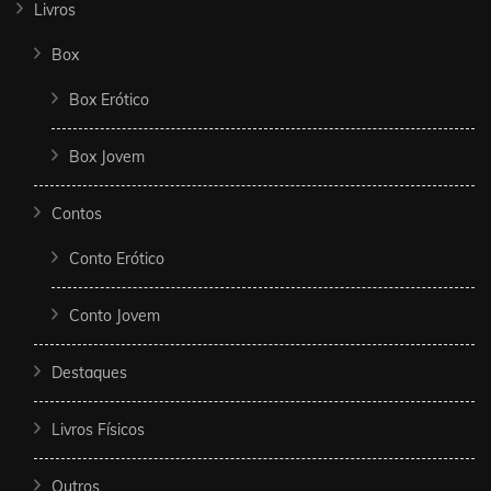
Livros
Box
Box Erótico
Box Jovem
Contos
Conto Erótico
Conto Jovem
Destaques
Livros Físicos
Outros