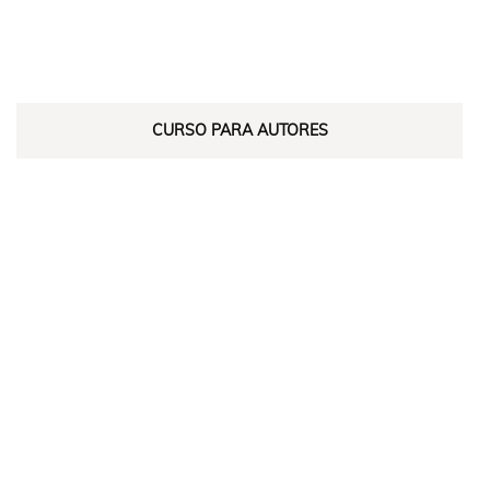
CURSO PARA AUTORES