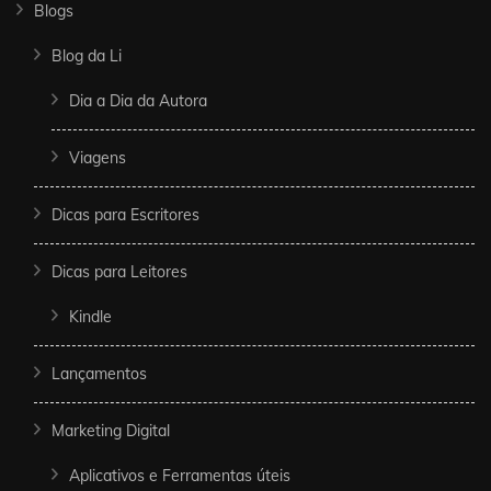
Blogs
Blog da Li
Dia a Dia da Autora
Viagens
Dicas para Escritores
Dicas para Leitores
Kindle
Lançamentos
Marketing Digital
Aplicativos e Ferramentas úteis