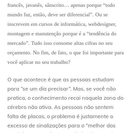
francês, javanês, sânscrito… apenas porque “todo
mundo faz, então, deve ser diferencial”. Ou se
inscrevem em cursos de informática, webdesigner,
montagem e manutenção porque é a “tendência do
mercado”. Tudo isso consome altas cifras no seu
orçamento. No fim, de fato, o que foi importante para
você aplicar no seu trabalho?
O que acontece é que as pessoas estudam
para “se um dia precisar”. Mas, se você não
pratica, o conhecimento recai naquela zona do
cérebro não ativa. As pessoas não sentem
falta de placas, o problema é justamente o
excesso de sinalizações para o “melhor dos