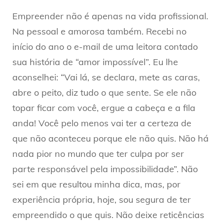
Empreender não é apenas na vida profissional.
Na pessoal e amorosa também. Recebi no
início do ano o e-mail de uma leitora contado
sua história de “amor impossível”. Eu lhe
aconselhei: “Vai lá, se declara, mete as caras,
abre o peito, diz tudo o que sente. Se ele não
topar ficar com você, ergue a cabeça e a fila
anda! Você pelo menos vai ter a certeza de
que não aconteceu porque ele não quis. Não há
nada pior no mundo que ter culpa por ser
parte responsável pela impossibilidade”. Não
sei em que resultou minha dica, mas, por
experiência própria, hoje, sou segura de ter
empreendido o que quis. Não deixe reticências