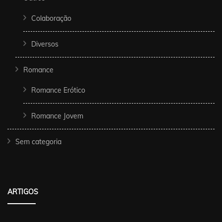
Colaboração
Diversos
Romance
Romance Erótico
Romance Jovem
Sem categoria
ARTIGOS