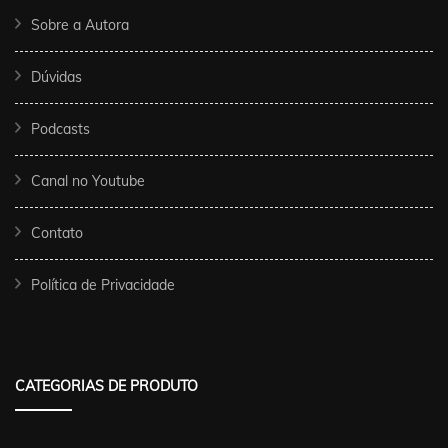
Sobre a Autora
Dúvidas
Podcasts
Canal no Youtube
Contato
Política de Privacidade
CATEGORIAS DE PRODUTO