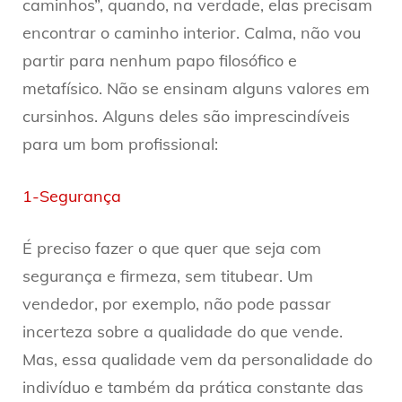
caminhos”, quando, na verdade, elas precisam
encontrar o caminho interior. Calma, não vou
partir para nenhum papo filosófico e
metafísico. Não se ensinam alguns valores em
cursinhos. Alguns deles são imprescindíveis
para um bom profissional:
1-Segurança
É preciso fazer o que quer que seja com
segurança e firmeza, sem titubear. Um
vendedor, por exemplo, não pode passar
incerteza sobre a qualidade do que vende.
Mas, essa qualidade vem da personalidade do
indivíduo e também da prática constante das