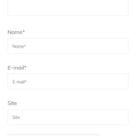
Nome
*
E-mail
*
Site