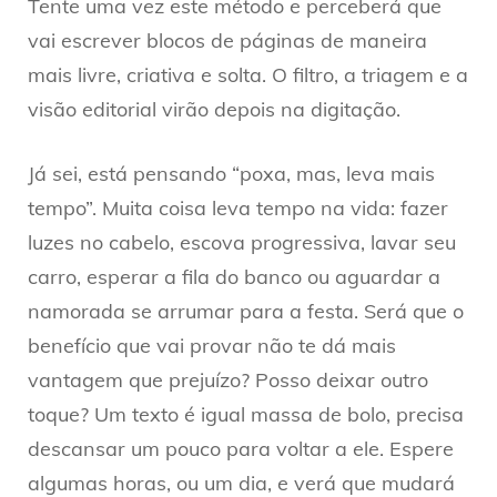
Tente uma vez este método e perceberá que
vai escrever blocos de páginas de maneira
mais livre, criativa e solta. O filtro, a triagem e a
visão editorial virão depois na digitação.
Já sei, está pensando “poxa, mas, leva mais
tempo”. Muita coisa leva tempo na vida: fazer
luzes no cabelo, escova progressiva, lavar seu
carro, esperar a fila do banco ou aguardar a
namorada se arrumar para a festa. Será que o
benefício que vai provar não te dá mais
vantagem que prejuízo? Posso deixar outro
toque? Um texto é igual massa de bolo, precisa
descansar um pouco para voltar a ele. Espere
algumas horas, ou um dia, e verá que mudará