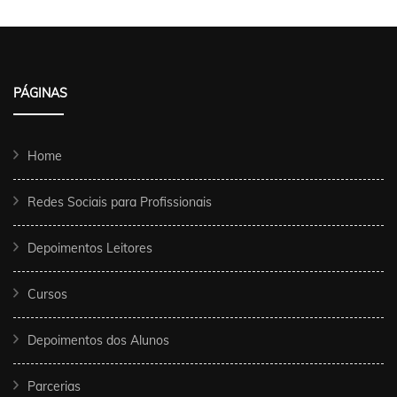
PÁGINAS
Home
Redes Sociais para Profissionais
Depoimentos Leitores
Cursos
Depoimentos dos Alunos
Parcerias