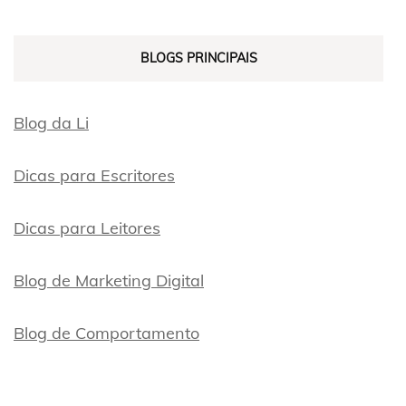
BLOGS PRINCIPAIS
Blog da Li
Dicas para Escritores
Dicas para Leitores
Blog de Marketing Digital
Blog de Comportamento