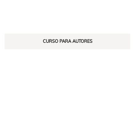
CURSO PARA AUTORES