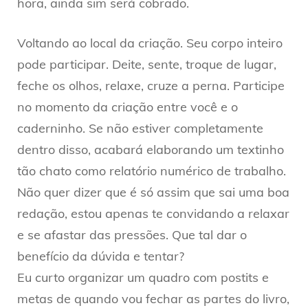
hora, ainda sim será cobrado.
Voltando ao local da criação. Seu corpo inteiro
pode participar. Deite, sente, troque de lugar,
feche os olhos, relaxe, cruze a perna. Participe
no momento da criação entre você e o
caderninho. Se não estiver completamente
dentro disso, acabará elaborando um textinho
tão chato como relatório numérico de trabalho.
Não quer dizer que é só assim que sai uma boa
redação, estou apenas te convidando a relaxar
e se afastar das pressões. Que tal dar o
benefício da dúvida e tentar?
Eu curto organizar um quadro com postits e
metas de quando vou fechar as partes do livro,