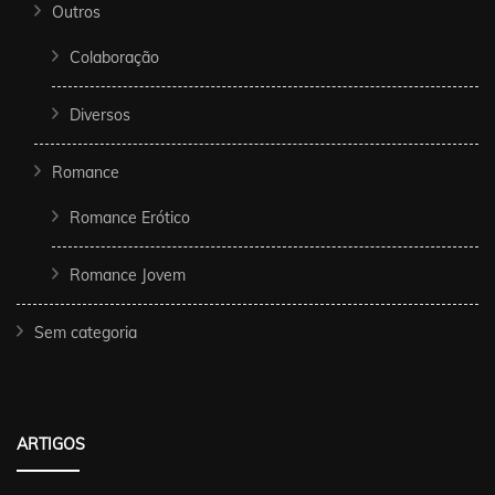
Outros
Colaboração
Diversos
Romance
Romance Erótico
Romance Jovem
Sem categoria
ARTIGOS