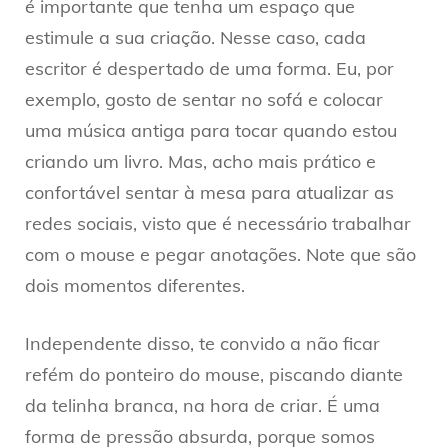
é importante que tenha um espaço que
estimule a sua criação. Nesse caso, cada
escritor é despertado de uma forma. Eu, por
exemplo, gosto de sentar no sofá e colocar
uma música antiga para tocar quando estou
criando um livro. Mas, acho mais prático e
confortável sentar à mesa para atualizar as
redes sociais, visto que é necessário trabalhar
com o mouse e pegar anotações. Note que são
dois momentos diferentes.
Independente disso, te convido a não ficar
refém do ponteiro do mouse, piscando diante
da telinha branca, na hora de criar. É uma
forma de pressão absurda, porque somos