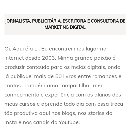
JORNALISTA, PUBLICITÁRIA, ESCRITORA E CONSULTORA DE
MARKETING DIGITAL
Oi. Aqui é a Li. Eu encontrei meu lugar na
internet desde 2003. Minha grande paixão é
produzir conteúdo para os meios digitais, onde
já publiquei mais de 50 livros entre romances e
contos. Também amo compartilhar meu
conhecimento e experiência com os alunos dos
meus cursos e aprendo todo dia com essa troca
tão produtiva aqui nos blogs, nos stories do
Insta e nos canais do Youtube.