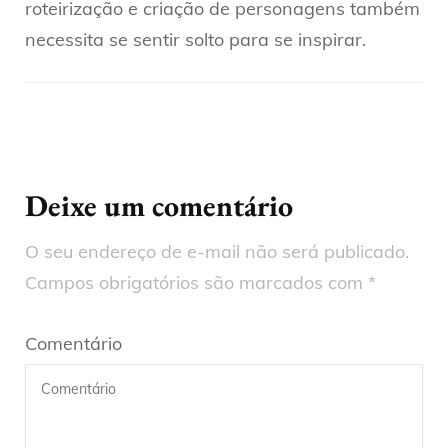
roteirização e criação de personagens também
necessita se sentir solto para se inspirar.
Deixe um comentário
O seu endereço de e-mail não será publicado.
Campos obrigatórios são marcados com
*
Comentário