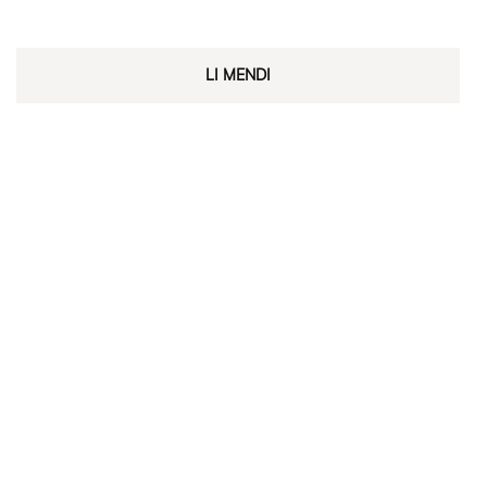
LI MENDI