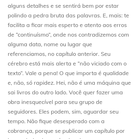
alguns detalhes e se sentirá bem por estar
polindo a pedra bruta das palavras. E, mais: te
facilita a ficar mais esperto e atento aos erros
de “continuísmo”, onde nos contradizemos com
alguma data, nome ou lugar que
referenciamos, no capítulo anterior. Seu
cérebro está mais alerta e “não viciado com o
texto”. Vale a pena! O que importa é qualidade
e, não, só rapidez. Hei, não é uma máquina que
sai livros do outro lado. Você quer fazer uma
obra inesquecível para seu grupo de
seguidores. Eles podem, sim, aguardar seu
tempo. Não fique desesperado com a
cobrança, porque se publicar um capítulo por