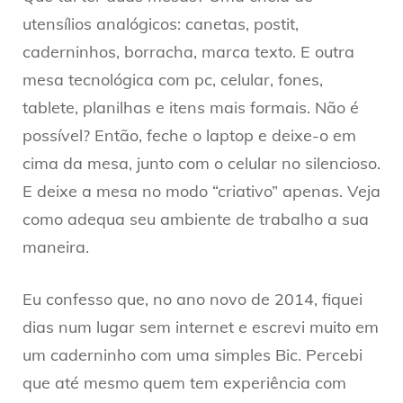
utensílios analógicos: canetas, postit,
caderninhos, borracha, marca texto. E outra
mesa tecnológica com pc, celular, fones,
tablete, planilhas e itens mais formais. Não é
possível? Então, feche o laptop e deixe-o em
cima da mesa, junto com o celular no silencioso.
E deixe a mesa no modo “criativo” apenas. Veja
como adequa seu ambiente de trabalho a sua
maneira.
Eu confesso que, no ano novo de 2014, fiquei
dias num lugar sem internet e escrevi muito em
um caderninho com uma simples Bic. Percebi
que até mesmo quem tem experiência com