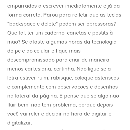
empurrados a escrever imediatamente e já da
forma correta. Parou para refletir que as teclas
“backspace e delete” podem ser opressoras?
Que tal, ter um caderno, canetas e postits à
mão? Se afaste algumas horas da tecnologia
do pc e do celular e fique mais
descompromissado para criar de maneira
menos cartesiana, certinha. Não ligue se a
letra estiver ruim, rabisque, coloque asteriscos
e complemente com observações e desenhos
na lateral da página. E pense que se algo não
fluir bem, não tem problema, porque depois
você vai reler e decidir na hora de digitar e
digitalizar.