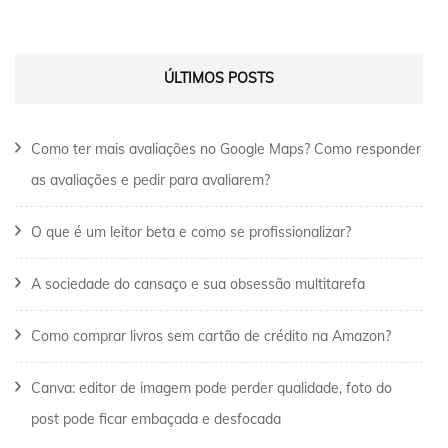
ÚLTIMOS POSTS
Como ter mais avaliações no Google Maps? Como responder
as avaliações e pedir para avaliarem?
O que é um leitor beta e como se profissionalizar?
A sociedade do cansaço e sua obsessão multitarefa
Como comprar livros sem cartão de crédito na Amazon?
Canva: editor de imagem pode perder qualidade, foto do
post pode ficar embaçada e desfocada