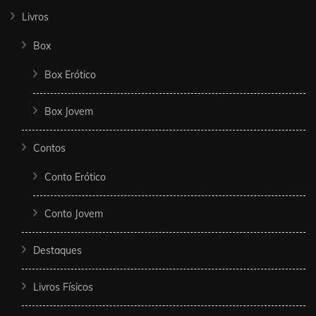
Livros
Box
Box Erótico
Box Jovem
Contos
Conto Erótico
Conto Jovem
Destaques
Livros Físicos