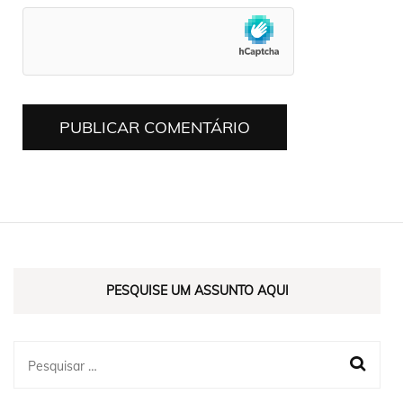
PESQUISE UM ASSUNTO AQUI