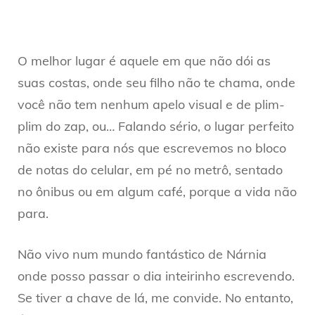
O melhor lugar é aquele em que não dói as
suas costas, onde seu filho não te chama, onde
você não tem nenhum apelo visual e de plim-
plim do zap, ou… Falando sério, o lugar perfeito
não existe para nós que escrevemos no bloco
de notas do celular, em pé no metrô, sentado
no ônibus ou em algum café, porque a vida não
para.
Não vivo num mundo fantástico de Nárnia
onde posso passar o dia inteirinho escrevendo.
Se tiver a chave de lá, me convide. No entanto,