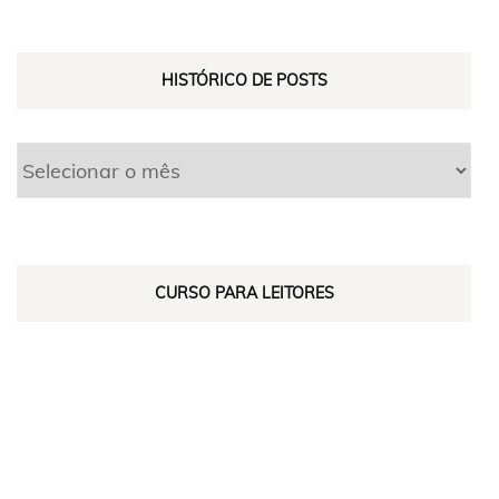
HISTÓRICO DE POSTS
CURSO PARA LEITORES