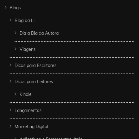
Blogs
Blog da Li
Dia a Dia da Autora
Viagens
Dicas para Escritores
Dicas para Leitores
Kindle
Lançamentos
Marketing Digital