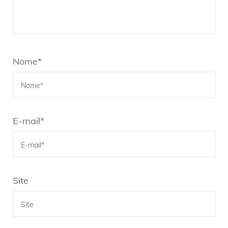
Nome
*
E-mail
*
Site