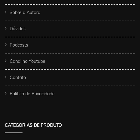
Sobre a Autora
Dúvidas
Podcasts
Canal no Youtube
Contato
Política de Privacidade
CATEGORIAS DE PRODUTO