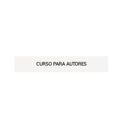
CURSO PARA AUTORES