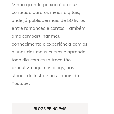
Minha grande paixão é produzir
conteúdo para os meios digitais,
onde já publiquei mais de 50 livros
entre romances e contos. Também
amo compartilhar meu
conhecimento e experiência com os
alunos dos meus cursos e aprendo
todo dia com essa troca tão
produtiva aqui nos blogs, nos
stories do Insta e nos canais do
Youtube.
BLOGS PRINCIPAIS