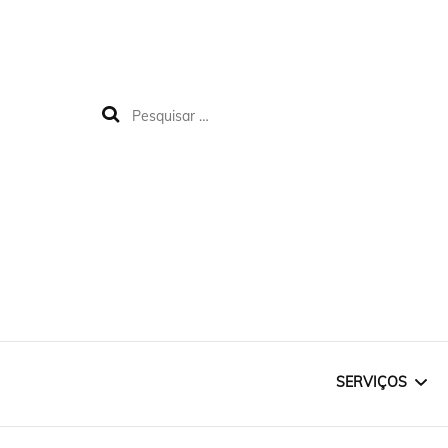
SERVIÇOS