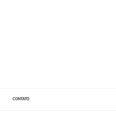
CONTATO