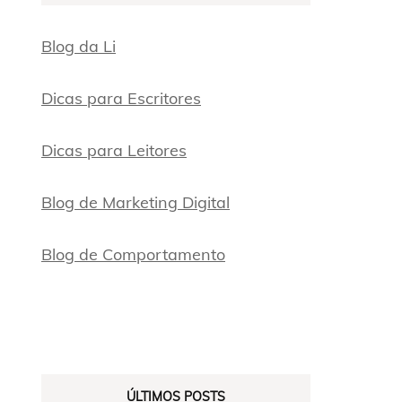
Blog da Li
Dicas para Escritores
Dicas para Leitores
Blog de Marketing Digital
Blog de Comportamento
ÚLTIMOS POSTS