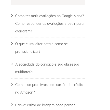
Como ter mais avaliações no Google Maps?
Como responder as avaliações e pedir para
avaliarem?
O que é um leitor beta e como se
profissionalizar?
A sociedade do cansaço e sua obsessão
multitarefa
Como comprar livros sem cartão de crédito
na Amazon?
Canva: editor de imagem pode perder