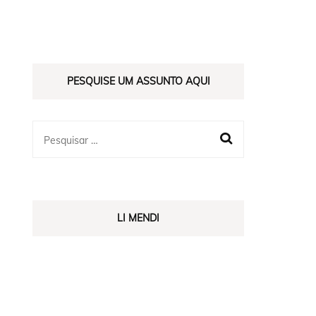
ES
PESQUISE UM ASSUNTO AQUI
LI MENDI