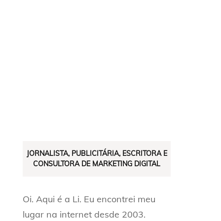
JORNALISTA, PUBLICITÁRIA, ESCRITORA E
CONSULTORA DE MARKETING DIGITAL
Oi. Aqui é a Li. Eu encontrei meu
lugar na internet desde 2003.