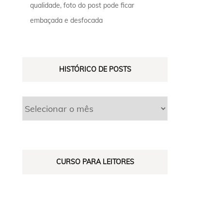
qualidade, foto do post pode ficar
embaçada e desfocada
HISTÓRICO DE POSTS
CURSO PARA LEITORES