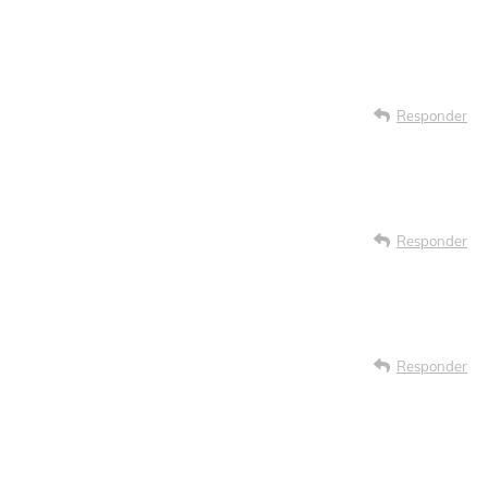
Responder
Responder
Responder