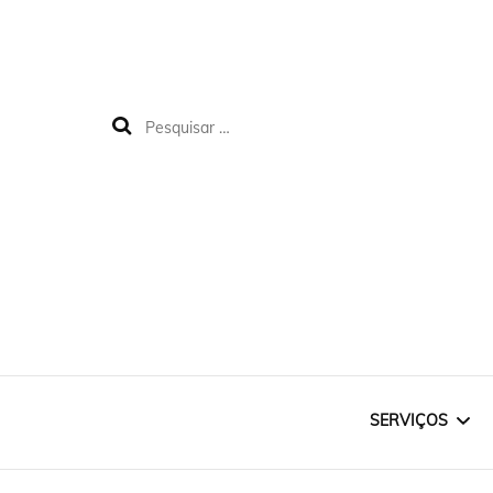
SERVIÇOS