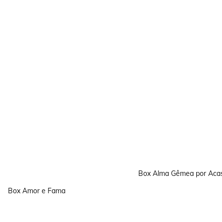
Box Alma Gêmea por Aca
Box Amor e Fama