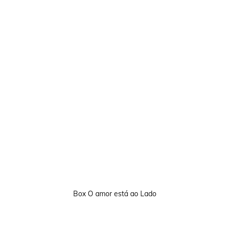
Box O amor está ao Lado