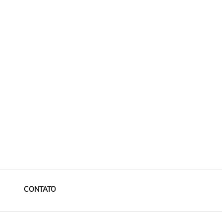
CONTATO