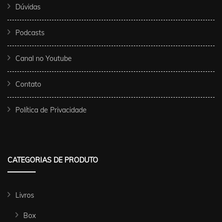
Dúvidas
Podcasts
Canal no Youtube
Contato
Política de Privacidade
CATEGORIAS DE PRODUTO
Livros
Box