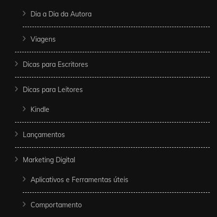
Dia a Dia da Autora
Viagens
Dicas para Escritores
Dicas para Leitores
Kindle
Lançamentos
Marketing Digital
Aplicativos e Ferramentas úteis
Comportamento