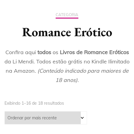
CATEGORIA
Romance Erótico
Confira aqui
todos
os
Livros de Romance Eróticos
da Li Mendi. Todos estão grátis no Kindle Ilimitado
na Amazon.
(Conteúdo indicado para maiores de
18 anos).
Exibindo 1–16 de 18 resultados