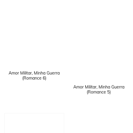
Amor Militar, Minha Guerra
(Romance 6)
Amor Militar, Minha Guerra
(Romance 5)