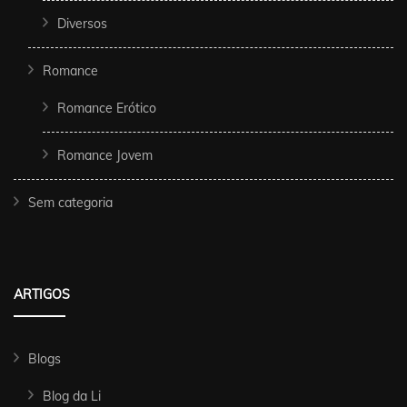
Diversos
Romance
Romance Erótico
Romance Jovem
Sem categoria
ARTIGOS
Blogs
Blog da Li