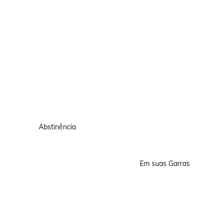
Abstinência
Em suas Garras