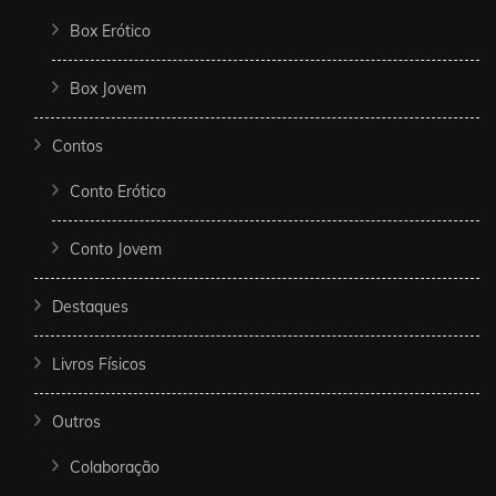
Box Erótico
Box Jovem
Contos
Conto Erótico
Conto Jovem
Destaques
Livros Físicos
Outros
Colaboração