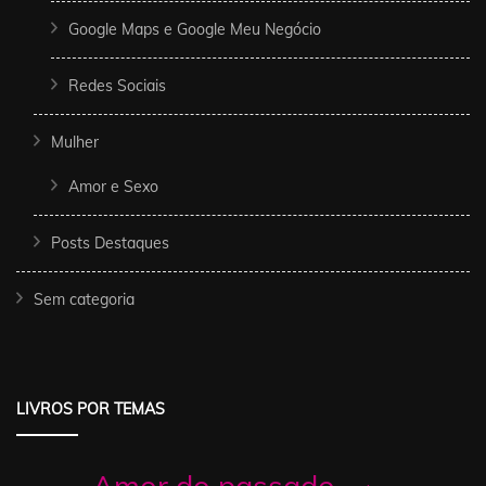
Google Maps e Google Meu Negócio
Redes Sociais
Mulher
Amor e Sexo
Posts Destaques
Sem categoria
LIVROS POR TEMAS