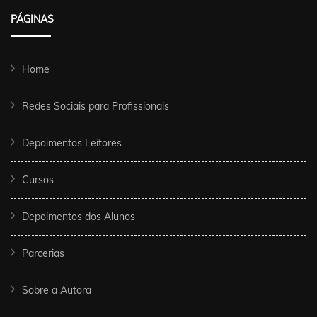
PÁGINAS
Home
Redes Sociais para Profissionais
Depoimentos Leitores
Cursos
Depoimentos dos Alunos
Parcerias
Sobre a Autora