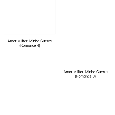
Amor Militar, Minha Guerra
(Romance 4)
Amor Militar, Minha Guerra
(Romance 3)