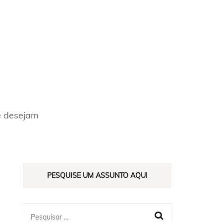
ES
e desejam
PESQUISE UM ASSUNTO AQUI