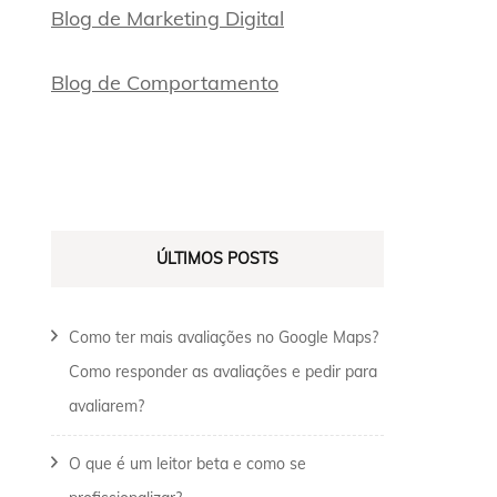
Blog de Marketing Digital
Blog de Comportamento
ÚLTIMOS POSTS
Como ter mais avaliações no Google Maps?
Como responder as avaliações e pedir para
avaliarem?
O que é um leitor beta e como se