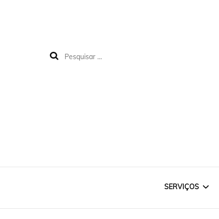
SERVIÇOS