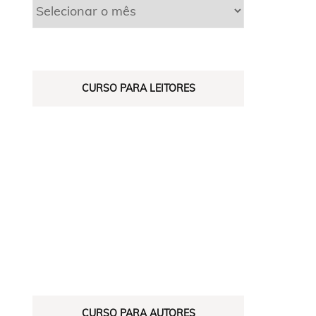
CURSO PARA LEITORES
CURSO PARA AUTORES