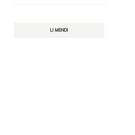
LI MENDI