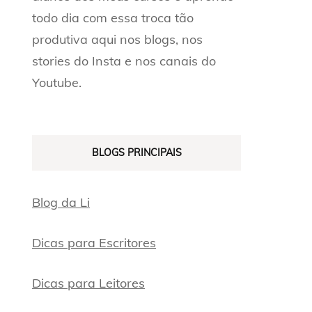
todo dia com essa troca tão
produtiva aqui nos blogs, nos
stories do Insta e nos canais do
Youtube.
BLOGS PRINCIPAIS
Blog da Li
Dicas para Escritores
Dicas para Leitores