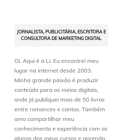
JORNALISTA, PUBLICITÁRIA, ESCRITORA E
CONSULTORA DE MARKETING DIGITAL
Oi. Aqui é a Li. Eu encontrei meu
lugar na internet desde 2003.
Minha grande paixão é produzir
conteúdo para os meios digitais,
onde já publiquei mais de 50 livros
entre romances e contos. Também
amo compartilhar meu
conhecimento e experiência com os
alunos dos meus cursos e aprendo