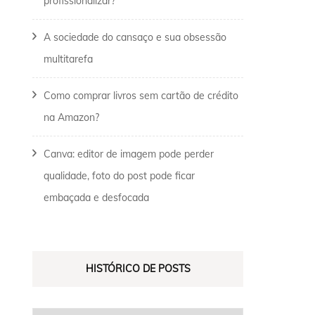
profissionalizar?
A sociedade do cansaço e sua obsessão
multitarefa
Como comprar livros sem cartão de crédito
na Amazon?
Canva: editor de imagem pode perder
qualidade, foto do post pode ficar
embaçada e desfocada
HISTÓRICO DE POSTS