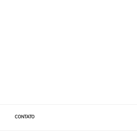
CONTATO