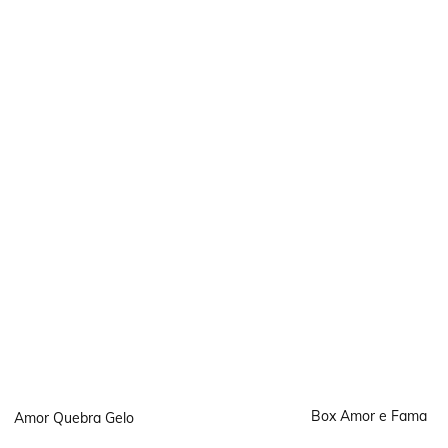
Box Amor e Fama
Amor Quebra Gelo