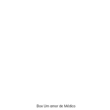
Box Um amor de Médico