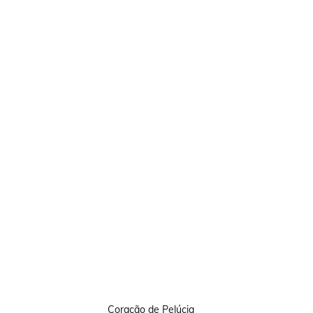
Coração de Pelúcia