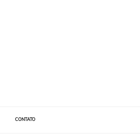
CONTATO