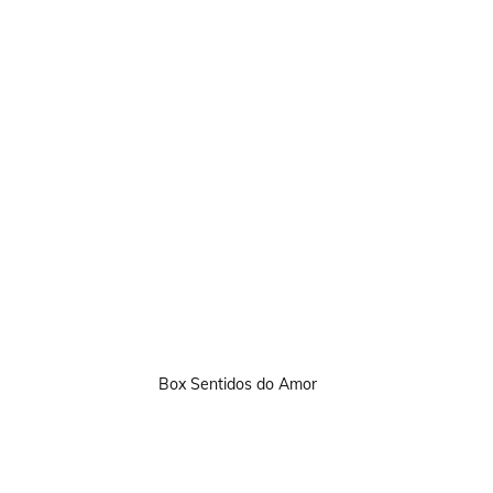
Box Sentidos do Amor