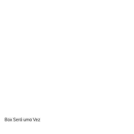
Box Será uma Vez