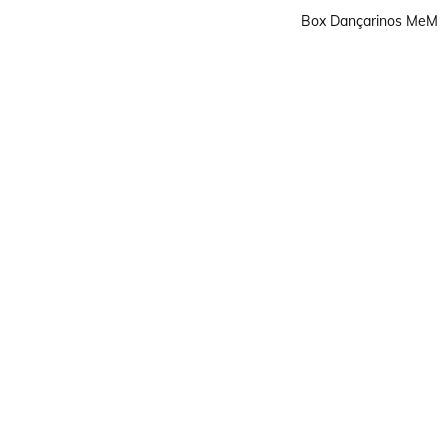
Box Dançarinos MeM