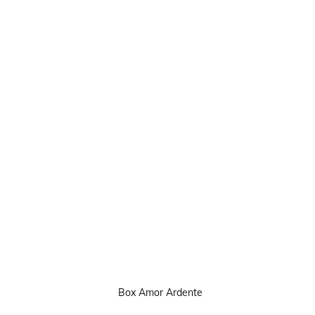
Box Amor Ardente