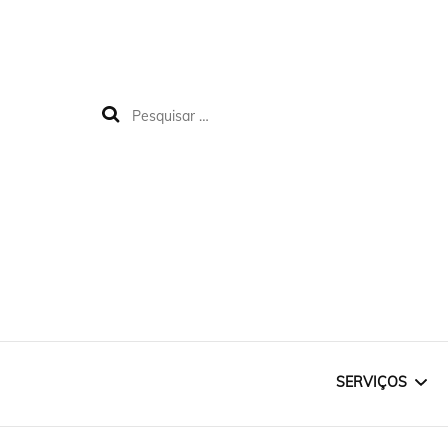
SERVIÇOS