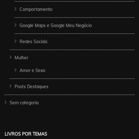
Comportamento
Google Maps e Google Meu Negócio
Redes Sociais
Mulher
Amor e Sexo
Posts Destaques
Sem categoria
LIVROS POR TEMAS