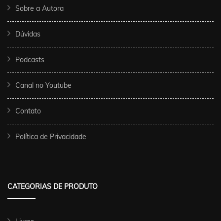
Sobre a Autora
Dúvidas
Podcasts
Canal no Youtube
Contato
Política de Privacidade
CATEGORIAS DE PRODUTO