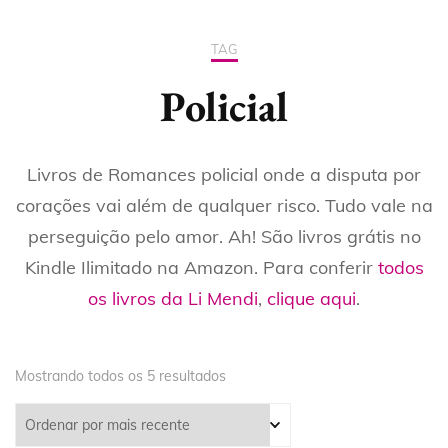
TAG
Policial
Livros de Romances policial onde a disputa por
corações vai além de qualquer risco. Tudo vale na
perseguição pelo amor. Ah! São livros grátis no
Kindle Ilimitado na Amazon. Para conferir
todos
os livros da Li Mendi
,
clique aqui
.
Mostrando todos os 5 resultados