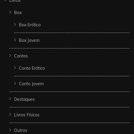
Livros
Box
Box Erótico
Box Jovem
Contos
Conto Erótico
Conto Jovem
Destaques
Livros Físicos
Outros