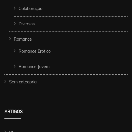
Colaboração
Diversos
Romance
Romance Erótico
Romance Jovem
Sem categoria
ARTIGOS