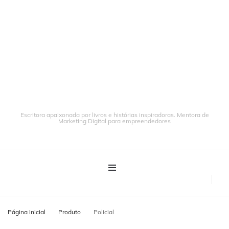
Escritora apaixonada por livros e histórias inspiradoras. Mentora de
Marketing Digital para empreendedores
Página inicial
Produto
Policial