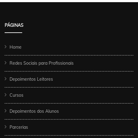
PÁGINAS
Home
Redes Sociais para Profissionais
Depoimentos Leitores
Cursos
Depoimentos dos Alunos
Parcerias