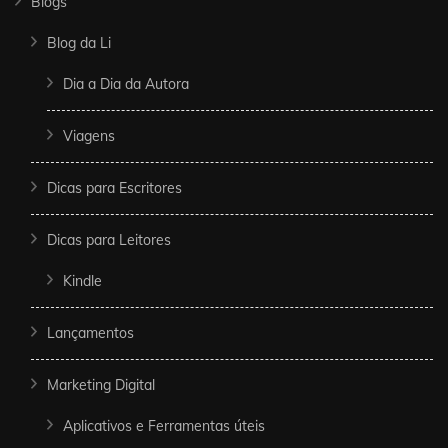
Blogs
Blog da Li
Dia a Dia da Autora
Viagens
Dicas para Escritores
Dicas para Leitores
Kindle
Lançamentos
Marketing Digital
Aplicativos e Ferramentas úteis