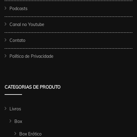
Podcasts
Canal no Youtube
Contato
Política de Privacidade
CATEGORIAS DE PRODUTO
Livros
Box
Box Erótico