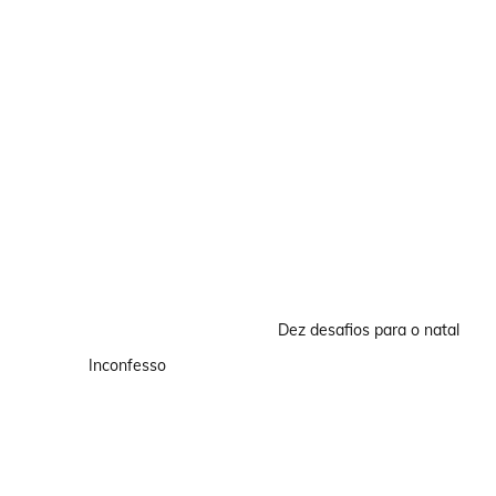
Dez desafios para o natal
Inconfesso