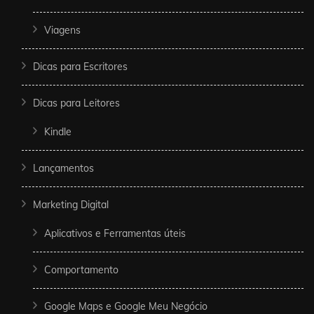
Viagens
Dicas para Escritores
Dicas para Leitores
Kindle
Lançamentos
Marketing Digital
Aplicativos e Ferramentas úteis
Comportamento
Google Maps e Google Meu Negócio