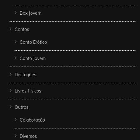
Box Jovem
Contos
Conto Erótico
Conto Jovem
Destaques
Livros Físicos
Outros
Colaboração
Diversos