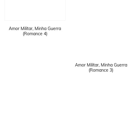
Amor Militar, Minha Guerra
(Romance 4)
Amor Militar, Minha Guerra
(Romance 3)