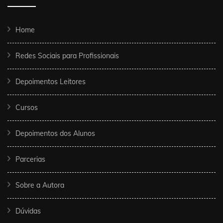
Home
Redes Sociais para Profissionais
Depoimentos Leitores
Cursos
Depoimentos dos Alunos
Parcerias
Sobre a Autora
Dúvidas