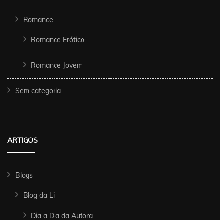
Romance
Romance Erótico
Romance Jovem
Sem categoria
ARTIGOS
Blogs
Blog da Li
Dia a Dia da Autora