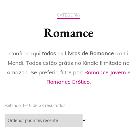
CATEGORIA
Romance
Confira aqui
todos
os
Livros de Romance
da Li
Mendi. Todos estão grátis no Kindle Ilimitado na
Amazon. Se preferir, filtre por:
Romance Jovem
e
Romance Erótico
.
Exibindo 1–16 de 33 resultados