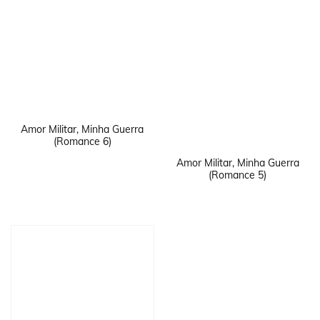
Amor Militar, Minha Guerra
(Romance 6)
Amor Militar, Minha Guerra
(Romance 5)