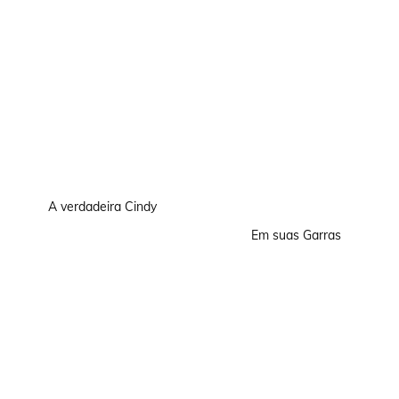
A verdadeira Cindy
Em suas Garras