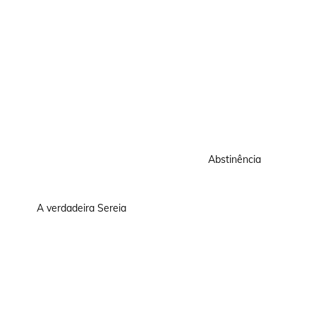
Abstinência
A verdadeira Sereia