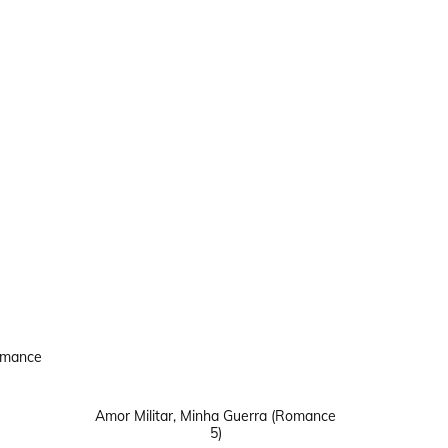
Romance
Amor Militar, Minha Guerra (Romance
5)