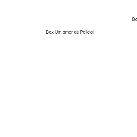
Bo
Box Um amor de Policial