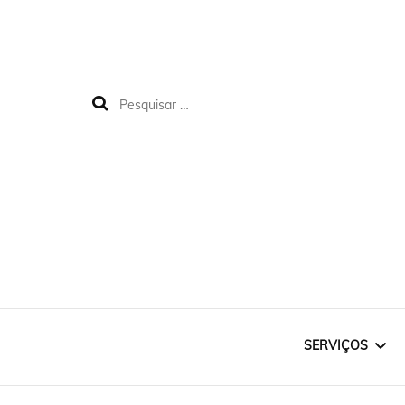
SERVIÇOS