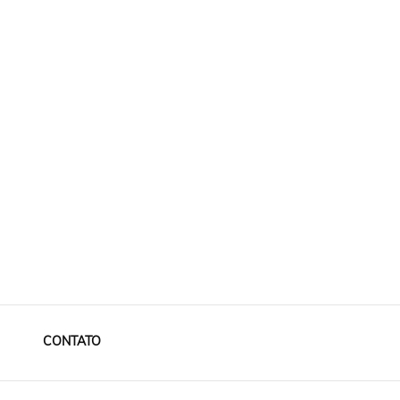
CONTATO