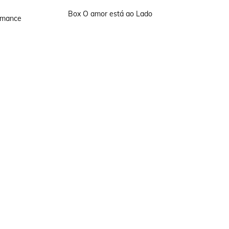
Box O amor está ao Lado
Romance