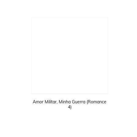
Amor Militar, Minha Guerra (Romance
4)