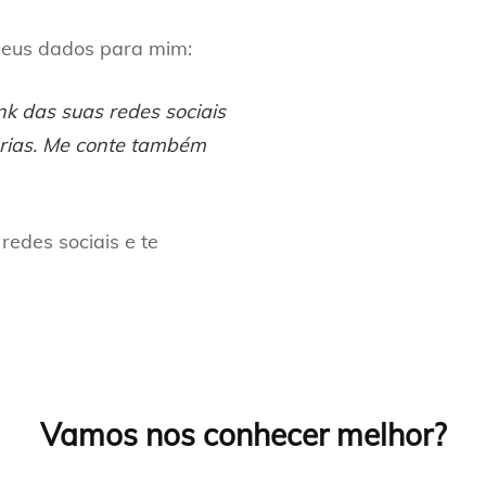
 seus dados para mim:
nk das suas redes sociais
rias. Me conte também
redes sociais e te
Vamos nos conhecer melhor?