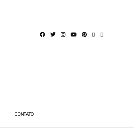
CONTATO