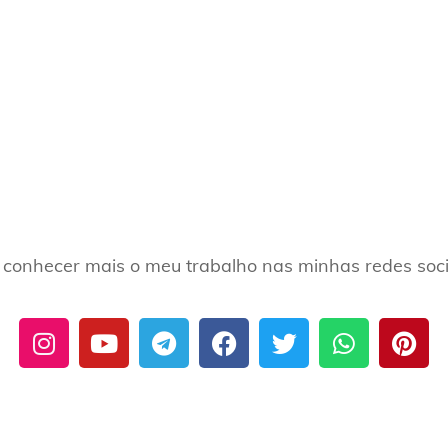
conhecer mais o meu trabalho nas minhas redes soci