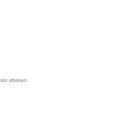
ais abaixo: