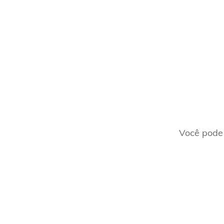
Você pode 