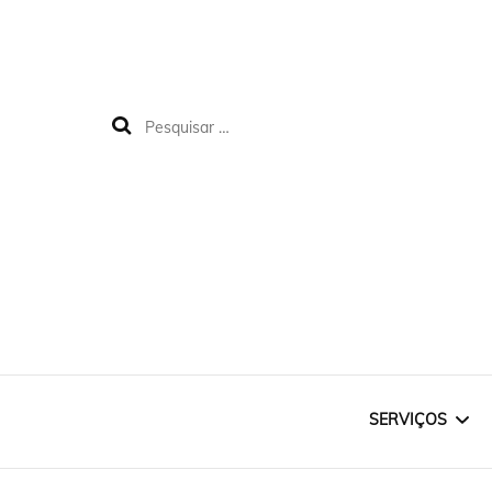
SERVIÇOS