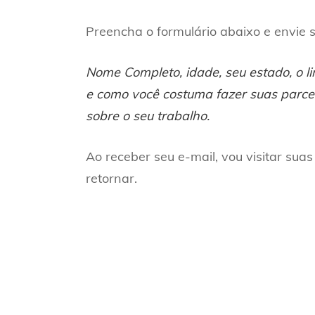
Preencha o formulário abaixo e envie
Nome Completo, idade, seu estado, o li
e como você costuma fazer suas parce
sobre o seu trabalho.
Ao receber seu e-mail, vou visitar suas 
retornar.