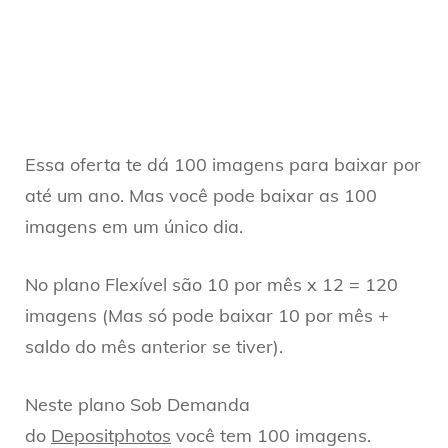
Essa oferta te dá 100 imagens para baixar por
até um ano. Mas você pode baixar as 100
imagens em um único dia.
No plano Flexível são 10 por mês x 12 = 120
imagens (Mas só pode baixar 10 por mês +
saldo do mês anterior se tiver).
Neste plano Sob Demanda
do
Depositphotos
você tem 100 imagens.