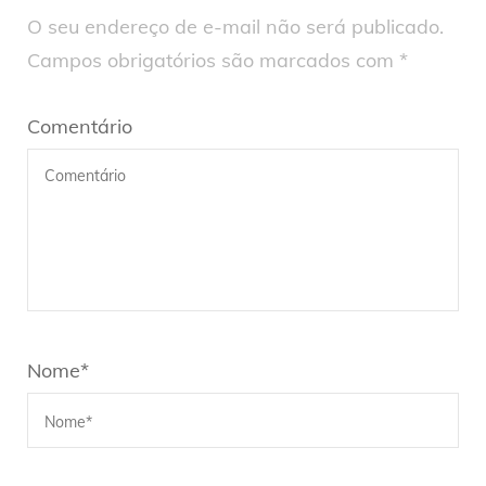
O seu endereço de e-mail não será publicado.
Campos obrigatórios são marcados com
*
Comentário
Nome
*