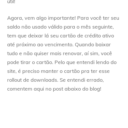
útil!
Agora, vem algo importante! Para você ter seu
saldo não usado válido para o mês seguinte,
tem que deixar lá seu cartão de crédito ativo
até próximo ao vencimento. Quando baixar
tudo e não quiser mais renovar, aí sim, você
pode tirar o cartão. Pelo que entendi lendo do
site, é preciso manter o cartão pra ter esse
rollout de downloads. Se entendi errado,
comentem aqui no post abaixo do blog!