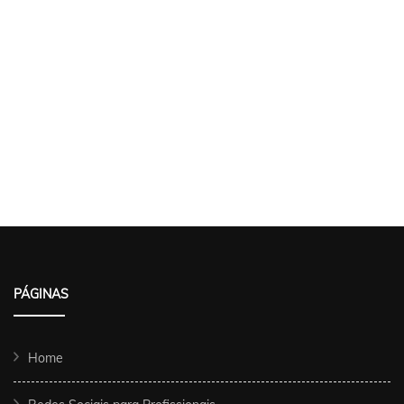
PÁGINAS
Home