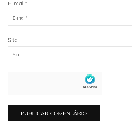
E-mail
*
Site