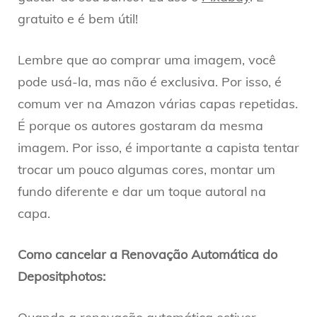
gratuito e é bem útil!
Lembre que ao comprar uma imagem, você
pode usá-la, mas não é exclusiva. Por isso, é
comum ver na Amazon várias capas repetidas.
É porque os autores gostaram da mesma
imagem. Por isso, é importante a capista tentar
trocar um pouco algumas cores, montar um
fundo diferente e dar um toque autoral na
capa.
Como cancelar a Renovação Automática do
Depositphotos: