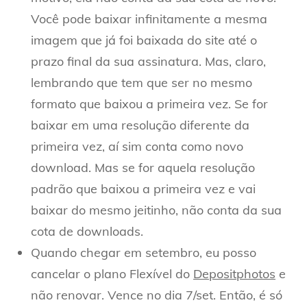
Você pode baixar infinitamente a mesma
imagem que já foi baixada do site até o
prazo final da sua assinatura. Mas, claro,
lembrando que tem que ser no mesmo
formato que baixou a primeira vez. Se for
baixar em uma resolução diferente da
primeira vez, aí sim conta como novo
download. Mas se for aquela resolução
padrão que baixou a primeira vez e vai
baixar do mesmo jeitinho, não conta da sua
cota de downloads.
Quando chegar em setembro, eu posso
cancelar o plano Flexível do
Depositphotos
e
não renovar. Vence no dia 7/set. Então, é só