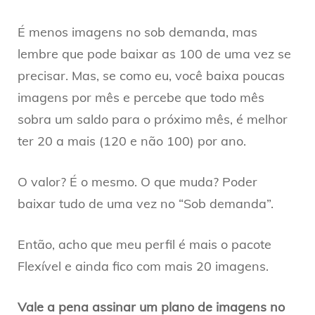
É menos imagens no sob demanda, mas
lembre que pode baixar as 100 de uma vez se
precisar. Mas, se como eu, você baixa poucas
imagens por mês e percebe que todo mês
sobra um saldo para o próximo mês, é melhor
ter 20 a mais (120 e não 100) por ano.
O valor? É o mesmo. O que muda? Poder
baixar tudo de uma vez no “Sob demanda”.
Então, acho que meu perfil é mais o pacote
Flexível e ainda fico com mais 20 imagens.
Vale a pena assinar um plano de imagens no