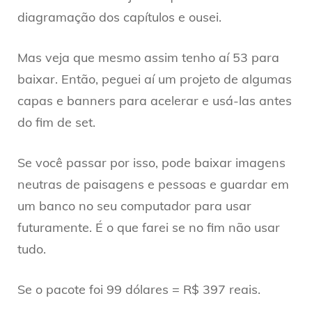
diagramação dos capítulos e ousei.
Mas veja que mesmo assim tenho aí 53 para
baixar. Então, peguei aí um projeto de algumas
capas e banners para acelerar e usá-las antes
do fim de set.
Se você passar por isso, pode baixar imagens
neutras de paisagens e pessoas e guardar em
um banco no seu computador para usar
futuramente. É o que farei se no fim não usar
tudo.
Se o pacote foi 99 dólares = R$ 397 reais.