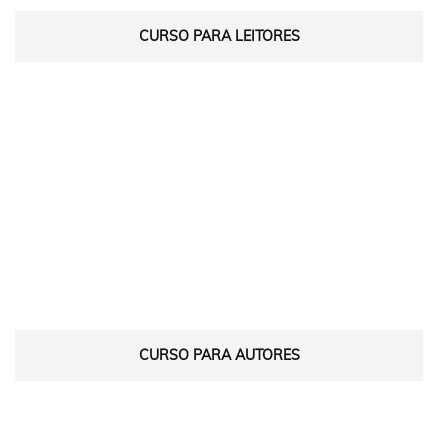
CURSO PARA LEITORES
CURSO PARA AUTORES