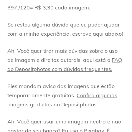
397 /120= R$ 3,30 cada imagem.
Se restou alguma dúvida que eu puder ajudar
com a minha experiência, escreve aqui abaixo!
Ah! Você quer tirar mais dúvidas sobre o uso
de imagem e direitos autorais, aqui está o
FAQ
do Depositphotos com dúvidas frequentes.
Eles mandam aviso das imagens que estão
temporariamente gratuitas.
Confira algumas
imagens gratuitas no Depositphotos.
Ah! Você quer usar uma imagem neutra e não
gastar do seu banco? Eu uso o
Pixabay
. É