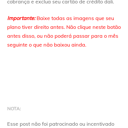
cobrança e exclua seu cartão de crédito dali.
Importante:
Baixe todas as imagens que seu
plano tiver direito antes. Não clique neste botão
antes disso, ou não poderá passar para o mês
seguinte o que não baixou ainda.
NOTA:
Esse post não foi patrocinado ou incentivado