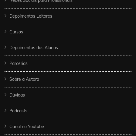
Redes Sociais para Profissionais
Depoimentos Leitores
Cursos
Depoimentos dos Alunos
Parcerias
Sobre a Autora
Dúvidas
Podcasts
Canal no Youtube