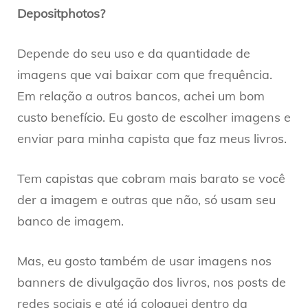
Depositphotos?
Depende do seu uso e da quantidade de
imagens que vai baixar com que frequência.
Em relação a outros bancos, achei um bom
custo benefício. Eu gosto de escolher imagens e
enviar para minha capista que faz meus livros.
Tem capistas que cobram mais barato se você
der a imagem e outras que não, só usam seu
banco de imagem.
Mas, eu gosto também de usar imagens nos
banners de divulgação dos livros, nos posts de
redes sociais e até já coloquei dentro da