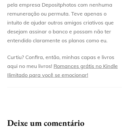
pela empresa Depositphotos com nenhuma
remuneração ou permuta. Teve apenas o
intuito de ajudar outros amigos criativos que
desejam assinar o banco e possam não ter
entendido claramente os planos como eu.
Curtiu? Confira, então, minhas capas e livros
aqui no meu livros!
Romances grátis no Kindle
Ilimitado para você se emocionar!
Deixe um comentário