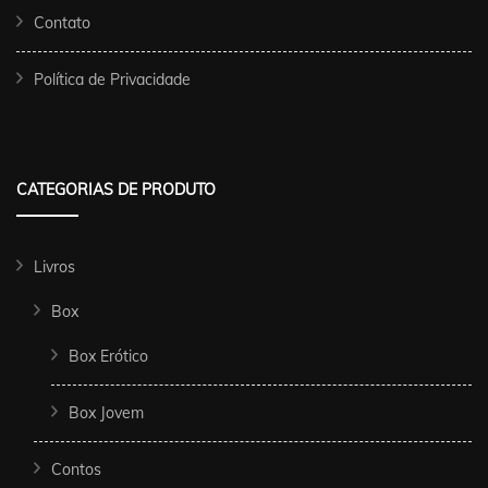
Contato
Política de Privacidade
CATEGORIAS DE PRODUTO
Livros
Box
Box Erótico
Box Jovem
Contos