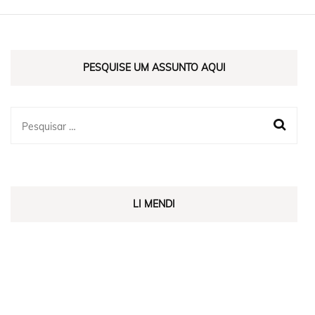
PESQUISE UM ASSUNTO AQUI
LI MENDI