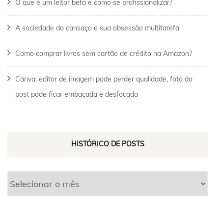
O que é um leitor beta e como se profissionalizar?
A sociedade do cansaço e sua obsessão multitarefa
Como comprar livros sem cartão de crédito na Amazon?
Canva: editor de imagem pode perder qualidade, foto do
post pode ficar embaçada e desfocada
HISTÓRICO DE POSTS