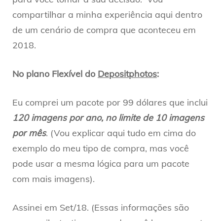
compartilhar a minha experiência aqui dentro
de um cenário de compra que aconteceu em
2018.
No plano Flexível do
Depositphotos
:
Eu comprei um pacote por 99 dólares que inclui
120 imagens por ano, no limite de 10 imagens
por mês
. (Vou explicar aqui tudo em cima do
exemplo do meu tipo de compra, mas você
pode usar a mesma lógica para um pacote
com mais imagens).
Assinei em Set/18. (Essas informações são