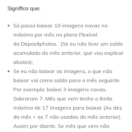
Significa que:
Só posso baixar 10 imagens novas no
máximo por mês no plano Flexível
do Depositphotos. (Se eu não tiver um saldo
acumulado do mês anterior, que vou explicar
abaixo);
Se eu não baixar as imagens, o que não
baixar vai como saldo para o mês seguinte.
Por exemplo: baixei 3 imagens novas.
Sobraram 7. Mês que vem tenho o limite
máximo de 17 imagens para baixar (As dez
do mês + as 7 não usadas do mês anterior).
Assim por diante. Se mês que vem não