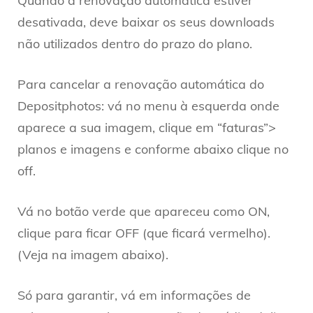
Quando a renovação automática estiver
desativada, deve baixar os seus downloads
não utilizados dentro do prazo do plano.
Para cancelar a renovação automática do
Depositphotos: vá no menu à esquerda onde
aparece a sua imagem, clique em “faturas”>
planos e imagens e conforme abaixo clique no
off.
Vá no botão verde que apareceu como ON,
clique para ficar OFF (que ficará vermelho).
(Veja na imagem abaixo).
Só para garantir, vá em informações de