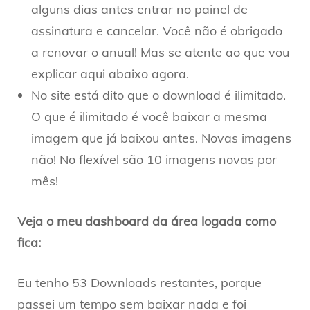
alguns dias antes entrar no painel de
assinatura e cancelar. Você não é obrigado
a renovar o anual! Mas se atente ao que vou
explicar aqui abaixo agora.
No site está dito que o download é ilimitado.
O que é ilimitado é você baixar a mesma
imagem que já baixou antes. Novas imagens
não! No flexível são 10 imagens novas por
mês!
Veja o meu dashboard da área logada como
fica:
Eu tenho 53 Downloads restantes, porque
passei um tempo sem baixar nada e foi