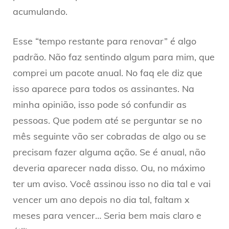
acumulando.
Esse “tempo restante para renovar” é algo
padrão. Não faz sentindo algum para mim, que
comprei um pacote anual. No faq ele diz que
isso aparece para todos os assinantes. Na
minha opinião, isso pode só confundir as
pessoas. Que podem até se perguntar se no
mês seguinte vão ser cobradas de algo ou se
precisam fazer alguma ação. Se é anual, não
deveria aparecer nada disso. Ou, no máximo
ter um aviso. Você assinou isso no dia tal e vai
vencer um ano depois no dia tal, faltam x
meses para vencer… Seria bem mais claro e