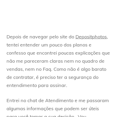
Depois de navegar pelo site do
Depositphotos
,
tentei entender um pouco dos planos e
confesso que encontrei poucas explicações que
não me pareceram claras nem no quadro de
vendas, nem no Faq. Como não é algo barato
de contratar, é preciso ter a segurança do
entendimento para assinar.
Entrei no chat de Atendimento e me passaram
algumas informações que podem ser úteis
para você tomar a sua decisão. Vou