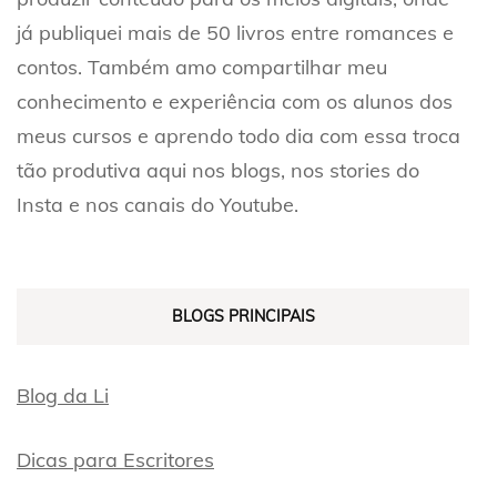
já publiquei mais de 50 livros entre romances e
contos. Também amo compartilhar meu
conhecimento e experiência com os alunos dos
meus cursos e aprendo todo dia com essa troca
tão produtiva aqui nos blogs, nos stories do
Insta e nos canais do Youtube.
BLOGS PRINCIPAIS
Blog da Li
Dicas para Escritores