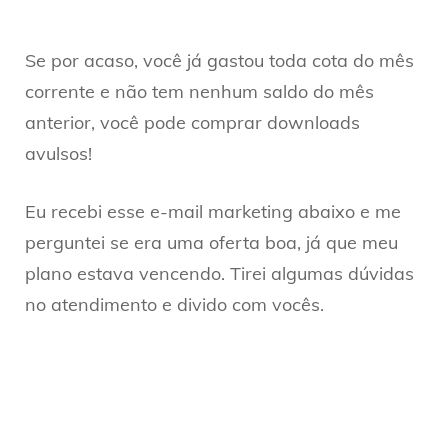
Se por acaso, você já gastou toda cota do mês
corrente e não tem nenhum saldo do mês
anterior, você pode comprar downloads
avulsos!
Eu recebi esse e-mail marketing abaixo e me
perguntei se era uma oferta boa, já que meu
plano estava vencendo. Tirei algumas dúvidas
no atendimento e divido com vocês.