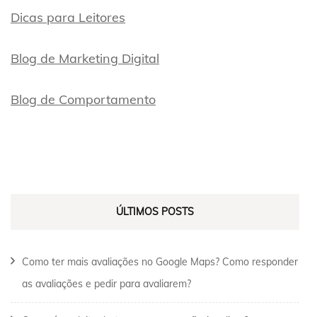
Dicas para Leitores
Blog de Marketing Digital
Blog de Comportamento
ÚLTIMOS POSTS
Como ter mais avaliações no Google Maps? Como responder
as avaliações e pedir para avaliarem?