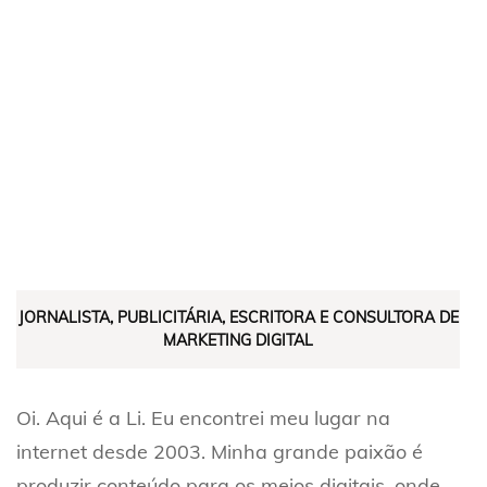
JORNALISTA, PUBLICITÁRIA, ESCRITORA E CONSULTORA DE
MARKETING DIGITAL
Oi. Aqui é a Li. Eu encontrei meu lugar na
internet desde 2003. Minha grande paixão é
produzir conteúdo para os meios digitais, onde