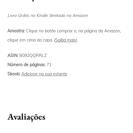
Livro Grátis no Kindle Ilimitado na Amazon
Amostra:
Clique no botão comprar e, na página da Amazon,
clique em cima da capa. (
Saiba mais
)
ASIN:
B092QQRRLZ
Número de páginas:
71
Skoob:
Adicione na sua estante
Avaliações