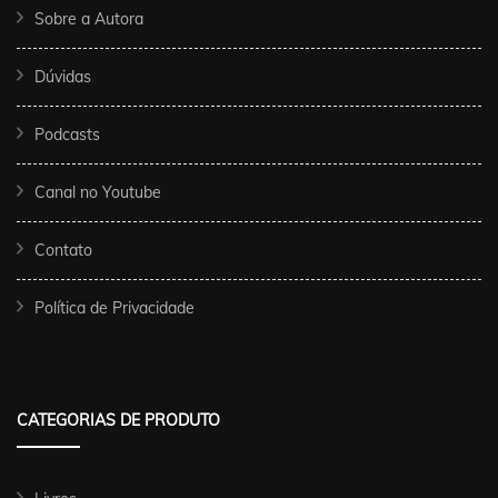
Sobre a Autora
Dúvidas
Podcasts
Canal no Youtube
Contato
Política de Privacidade
CATEGORIAS DE PRODUTO