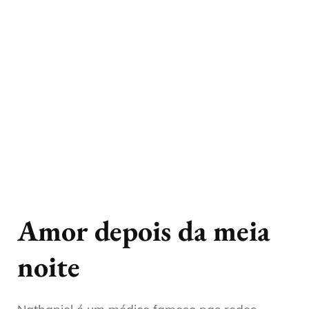
Amor depois da meia
noite