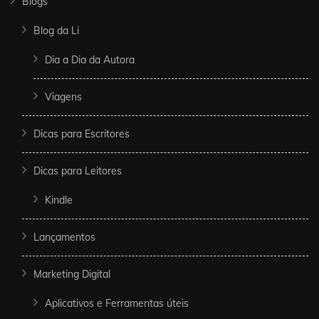
Blogs
Blog da Li
Dia a Dia da Autora
Viagens
Dicas para Escritores
Dicas para Leitores
Kindle
Lançamentos
Marketing Digital
Aplicativos e Ferramentas úteis