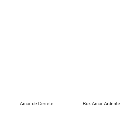
Amor de Derreter
Box Amor Ardente