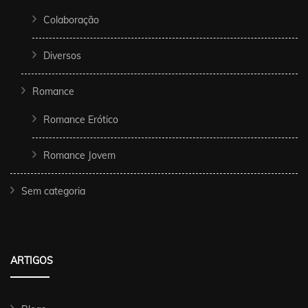
Colaboração
Diversos
Romance
Romance Erótico
Romance Jovem
Sem categoria
ARTIGOS