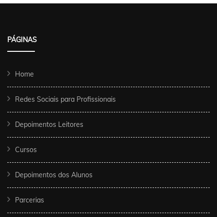
PÁGINAS
Home
Redes Sociais para Profissionais
Depoimentos Leitores
Cursos
Depoimentos dos Alunos
Parcerias