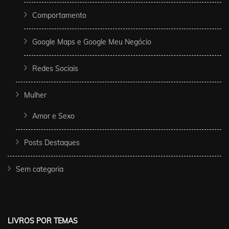
Comportamento
Google Maps e Google Meu Negócio
Redes Sociais
Mulher
Amor e Sexo
Posts Destaques
Sem categoria
LIVROS POR TEMAS