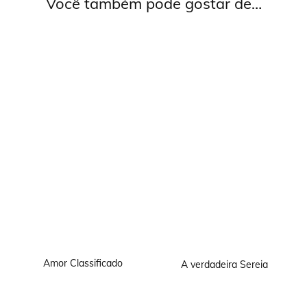
Você também pode gostar de…
Amor Classificado
A verdadeira Sereia