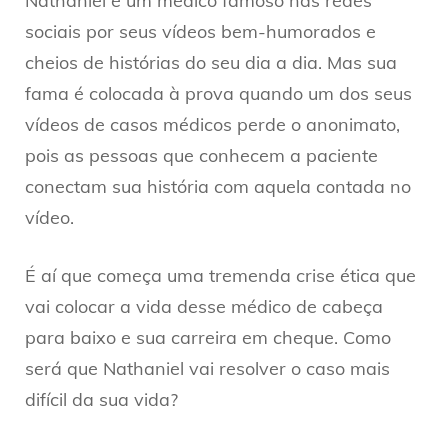
Nathaniel é um médico famoso nas redes
sociais por seus vídeos bem-humorados e
cheios de histórias do seu dia a dia. Mas sua
fama é colocada à prova quando um dos seus
vídeos de casos médicos perde o anonimato,
pois as pessoas que conhecem a paciente
conectam sua história com aquela contada no
vídeo.
É aí que começa uma tremenda crise ética que
vai colocar a vida desse médico de cabeça
para baixo e sua carreira em cheque. Como
será que Nathaniel vai resolver o caso mais
difícil da sua vida?