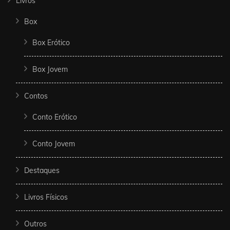
Livros
Box
Box Erótico
Box Jovem
Contos
Conto Erótico
Conto Jovem
Destaques
Livros Físicos
Outros