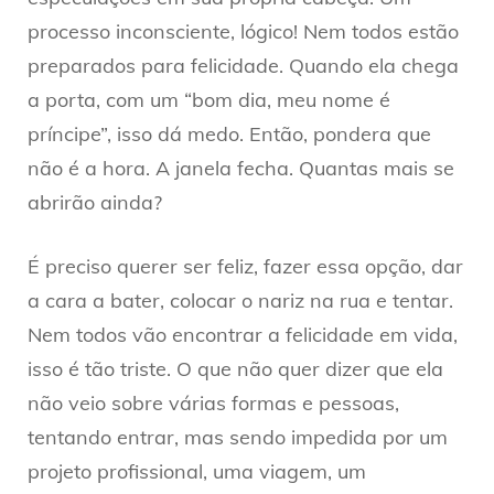
processo inconsciente, lógico! Nem todos estão
preparados para felicidade. Quando ela chega
a porta, com um “bom dia, meu nome é
príncipe”, isso dá medo. Então, pondera que
não é a hora. A janela fecha. Quantas mais se
abrirão ainda?
É preciso querer ser feliz, fazer essa opção, dar
a cara a bater, colocar o nariz na rua e tentar.
Nem todos vão encontrar a felicidade em vida,
isso é tão triste. O que não quer dizer que ela
não veio sobre várias formas e pessoas,
tentando entrar, mas sendo impedida por um
projeto profissional, uma viagem, um