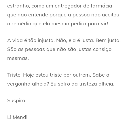
estranho, como um entregador de farmácia
que não entende porque a pessoa não aceitou
o remédio que ela mesma pedira para vir!
A vida é tão injusta. Não, ela é justa. Bem justa.
São as pessoas que não são justas consigo
mesmas.
Triste. Hoje estou triste por outrem. Sabe a
vergonha alheia? Eu sofro da tristeza alheia.
Suspiro.
Li Mendi.