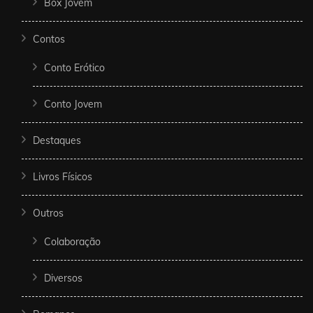
Box Jovem
Contos
Conto Erótico
Conto Jovem
Destaques
Livros Físicos
Outros
Colaboração
Diversos