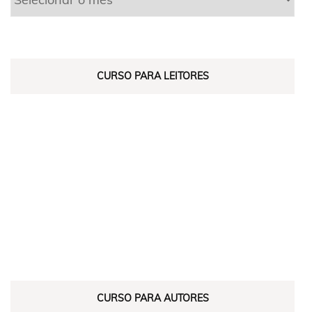
CURSO PARA LEITORES
CURSO PARA AUTORES