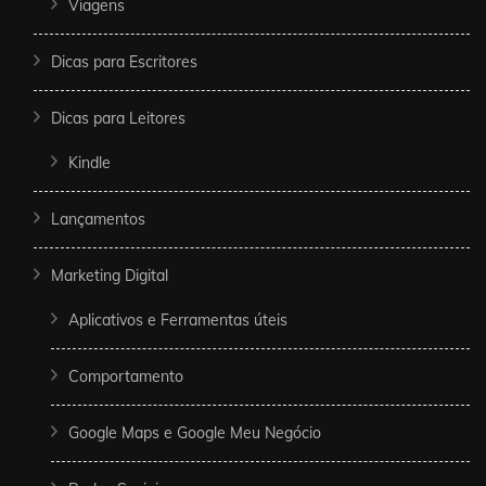
Viagens
Dicas para Escritores
Dicas para Leitores
Kindle
Lançamentos
Marketing Digital
Aplicativos e Ferramentas úteis
Comportamento
Google Maps e Google Meu Negócio