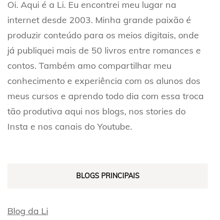
Oi. Aqui é a Li. Eu encontrei meu lugar na
internet desde 2003. Minha grande paixão é
produzir conteúdo para os meios digitais, onde
já publiquei mais de 50 livros entre romances e
contos. Também amo compartilhar meu
conhecimento e experiência com os alunos dos
meus cursos e aprendo todo dia com essa troca
tão produtiva aqui nos blogs, nos stories do
Insta e nos canais do Youtube.
BLOGS PRINCIPAIS
Blog da Li