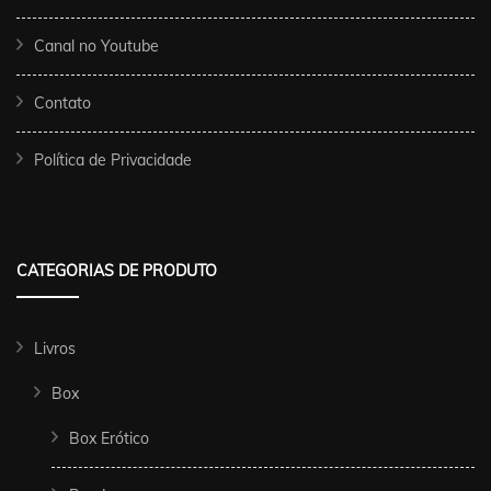
Canal no Youtube
Contato
Política de Privacidade
CATEGORIAS DE PRODUTO
Livros
Box
Box Erótico