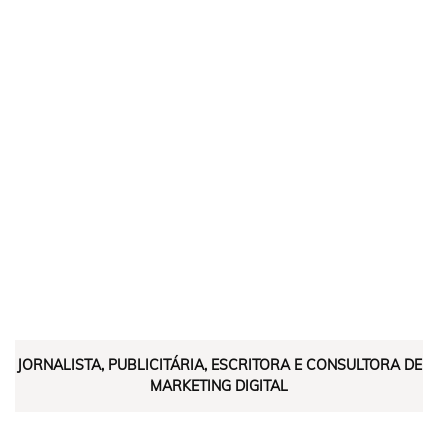
JORNALISTA, PUBLICITÁRIA, ESCRITORA E CONSULTORA DE
MARKETING DIGITAL