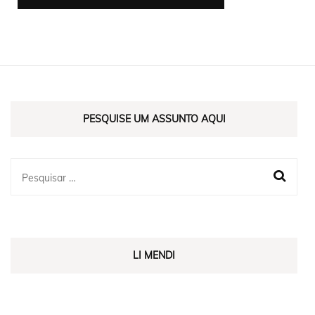
PESQUISE UM ASSUNTO AQUI
LI MENDI