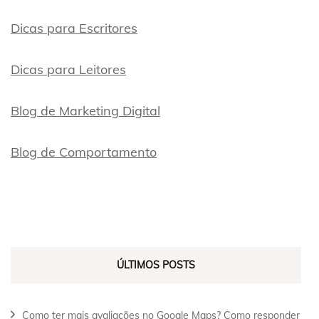
Dicas para Escritores
Dicas para Leitores
Blog de Marketing Digital
Blog de Comportamento
ÚLTIMOS POSTS
Como ter mais avaliações no Google Maps? Como responder