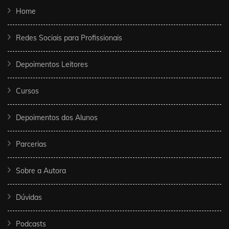
Home
Redes Sociais para Profissionais
Depoimentos Leitores
Cursos
Depoimentos dos Alunos
Parcerias
Sobre a Autora
Dúvidas
Podcasts