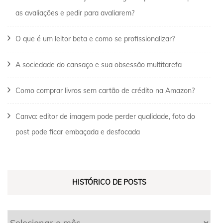
as avaliações e pedir para avaliarem?
O que é um leitor beta e como se profissionalizar?
A sociedade do cansaço e sua obsessão multitarefa
Como comprar livros sem cartão de crédito na Amazon?
Canva: editor de imagem pode perder qualidade, foto do
post pode ficar embaçada e desfocada
HISTÓRICO DE POSTS