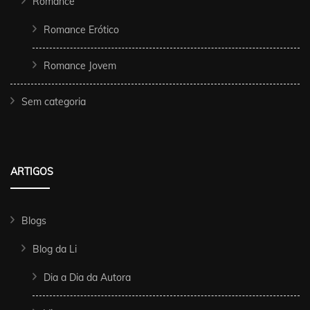
Romance
Romance Erótico
Romance Jovem
Sem categoria
ARTIGOS
Blogs
Blog da Li
Dia a Dia da Autora