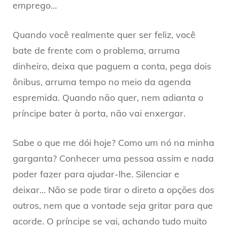
emprego…
Quando você realmente quer ser feliz, você
bate de frente com o problema, arruma
dinheiro, deixa que paguem a conta, pega dois
ônibus, arruma tempo no meio da agenda
espremida. Quando não quer, nem adianta o
príncipe bater à porta, não vai enxergar.
Sabe o que me dói hoje? Como um nó na minha
garganta? Conhecer uma pessoa assim e nada
poder fazer para ajudar-lhe. Silenciar e
deixar… Não se pode tirar o direto a opções dos
outros, nem que a vontade seja gritar para que
acorde. O príncipe se vai, achando tudo muito