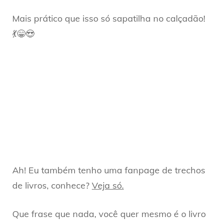
Mais prático que isso só sapatilha no calçadão!
💃😁😍
Ah! Eu também tenho uma fanpage de trechos
de livros, conhece?
Veja só.
Que frase que nada, você quer mesmo é o livro