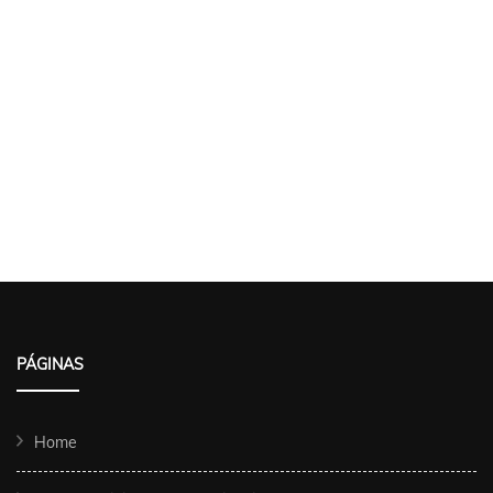
PÁGINAS
Home