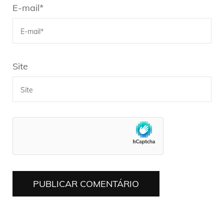
E-mail
*
Site