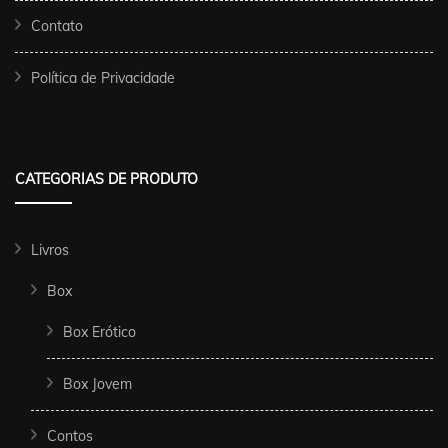
Contato
Política de Privacidade
CATEGORIAS DE PRODUTO
Livros
Box
Box Erótico
Box Jovem
Contos