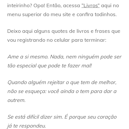
inteirinho? Opa! Então, acessa
“Livros”
aqui no
menu superior do meu site e confira todinhos.
Deixo aqui alguns quotes de livros e frases que
vou registrando no celular para terminar:
Ame a si mesmo. Nada, nem ninguém pode ser
tão especial que pode te fazer mal!
Quando alguém rejeitar o que tem de melhor,
não se esqueça: você ainda o tem para dar a
outrem.
Se está difícil dizer sim. É porque seu coração
já te respondeu.