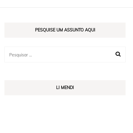
PESQUISE UM ASSUNTO AQUI
LI MENDI