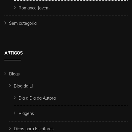
Romance Jovem
Sem categoria
ARTIGOS
Blogs
Blog da Li
Dia a Dia da Autora
Viagens
Dicas para Escritores