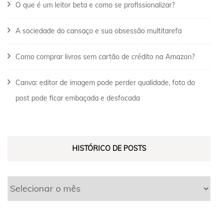
O que é um leitor beta e como se profissionalizar?
A sociedade do cansaço e sua obsessão multitarefa
Como comprar livros sem cartão de crédito na Amazon?
Canva: editor de imagem pode perder qualidade, foto do
post pode ficar embaçada e desfocada
HISTÓRICO DE POSTS