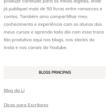
produzir conteúdo para os meios digitais, onde
já publiquei mais de 50 livros entre romances e
contos. Também amo compartilhar meu
conhecimento e experiência com os alunos dos
meus cursos e aprendo todo dia com essa troca
tão produtiva aqui nos blogs, nos stories do
Insta e nos canais do Youtube.
BLOGS PRINCIPAIS
Blog da Li
Dicas para Escritores