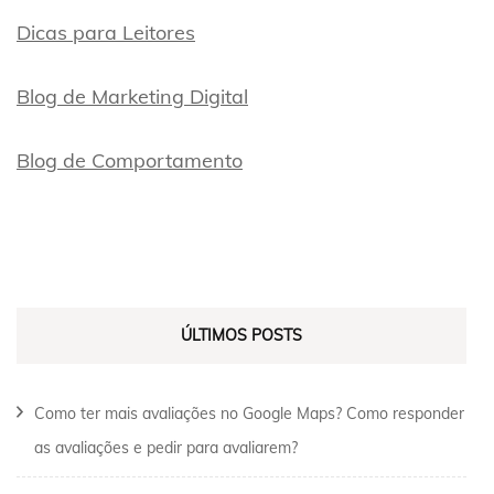
Dicas para Leitores
Blog de Marketing Digital
Blog de Comportamento
ÚLTIMOS POSTS
Como ter mais avaliações no Google Maps? Como responder
as avaliações e pedir para avaliarem?