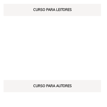
CURSO PARA LEITORES
CURSO PARA AUTORES