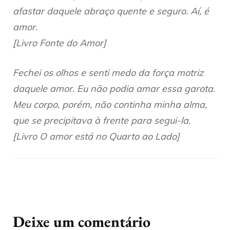
afastar daquele abraço quente e seguro. Aí, é
amor.
[Livro Fonte do Amor]
Fechei os olhos e senti medo da força motriz
daquele amor. Eu não podia amar essa garota.
Meu corpo, porém, não continha minha alma,
que se precipitava à frente para segui-la.
[Livro O amor está no Quarto ao Lado]
Deixe um comentário