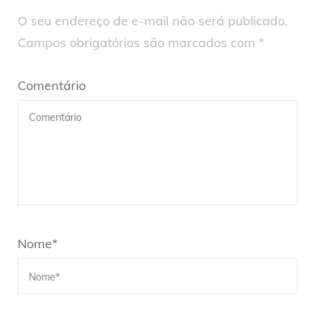
O seu endereço de e-mail não será publicado.
Campos obrigatórios são marcados com
*
Comentário
Nome
*