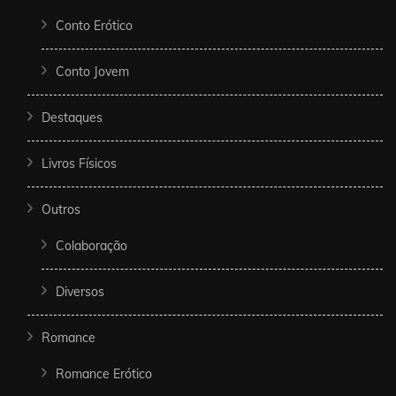
Conto Erótico
Conto Jovem
Destaques
Livros Físicos
Outros
Colaboração
Diversos
Romance
Romance Erótico