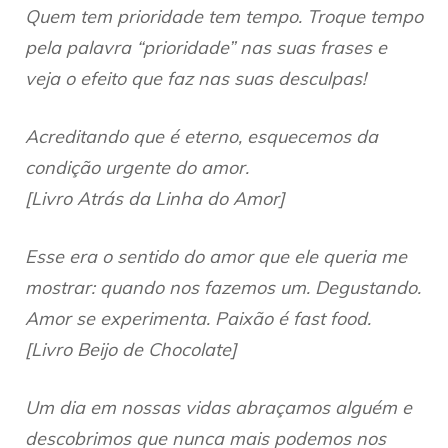
Quem tem prioridade tem tempo. Troque tempo
pela palavra “prioridade” nas suas frases e
veja o efeito que faz nas suas desculpas!
Acreditando que é eterno, esquecemos da
condição urgente do amor.
[Livro Atrás da Linha do Amor]
Esse era o sentido do amor que ele queria me
mostrar: quando nos fazemos um. Degustando.
Amor se experimenta. Paixão é fast food.
[Livro Beijo de Chocolate]
Um dia em nossas vidas abraçamos alguém e
descobrimos que nunca mais podemos nos