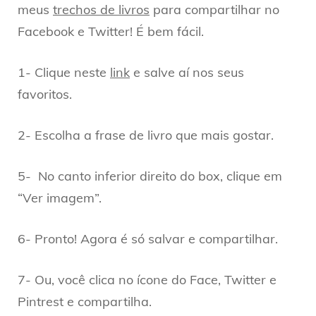
meus
trechos de livros
para compartilhar no
Facebook e Twitter! É bem fácil.
1- Clique neste
link
e salve aí nos seus
favoritos.
2- Escolha a frase de livro que mais gostar.
5- No canto inferior direito do box, clique em
“Ver imagem”.
6- Pronto! Agora é só salvar e compartilhar.
7- Ou, você clica no ícone do Face, Twitter e
Pintrest e compartilha.