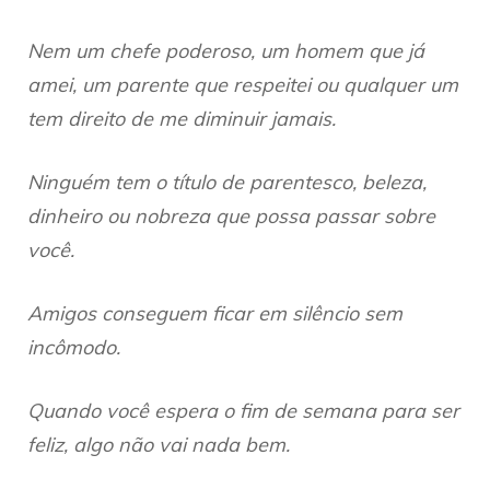
Nem um chefe poderoso, um homem que já
amei, um parente que respeitei ou qualquer um
tem direito de me diminuir jamais.
Ninguém tem o título de parentesco, beleza,
dinheiro ou nobreza que possa passar sobre
você.
Amigos conseguem ficar em silêncio sem
incômodo.
Quando você espera o fim de semana para ser
feliz, algo não vai nada bem.