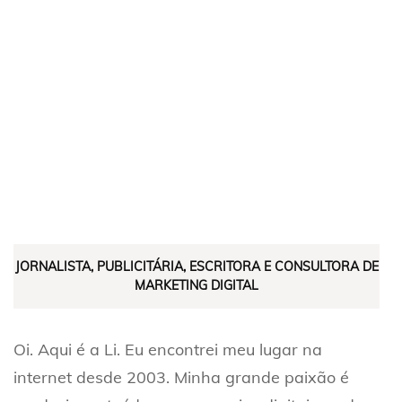
JORNALISTA, PUBLICITÁRIA, ESCRITORA E CONSULTORA DE
MARKETING DIGITAL
Oi. Aqui é a Li. Eu encontrei meu lugar na
internet desde 2003. Minha grande paixão é