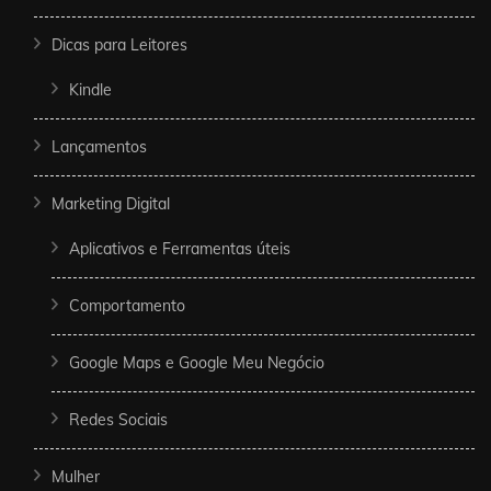
Dicas para Leitores
Kindle
Lançamentos
Marketing Digital
Aplicativos e Ferramentas úteis
Comportamento
Google Maps e Google Meu Negócio
Redes Sociais
Mulher