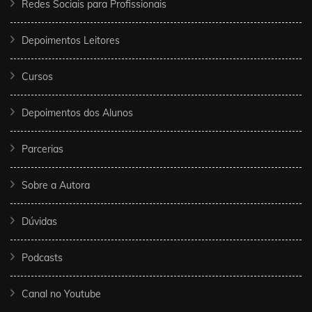
Redes Sociais para Profissionais
Depoimentos Leitores
Cursos
Depoimentos dos Alunos
Parcerias
Sobre a Autora
Dúvidas
Podcasts
Canal no Youtube