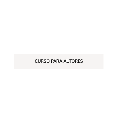
CURSO PARA AUTORES