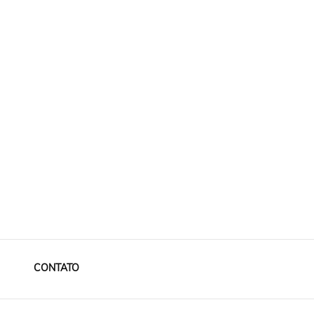
CONTATO