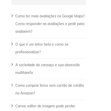
Como ter mais avaliações no Google Maps?
Como responder as avaliações e pedir para
avaliarem?
O que é um leitor beta e como se
profissionalizar?
A sociedade do cansaço e sua obsessão
multitarefa
Como comprar livros sem cartão de crédito
na Amazon?
Canva: editor de imagem pode perder