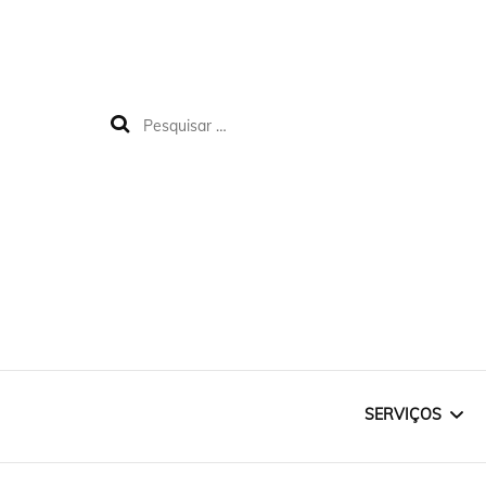
SERVIÇOS