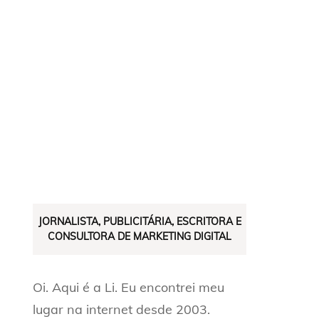
JORNALISTA, PUBLICITÁRIA, ESCRITORA E
CONSULTORA DE MARKETING DIGITAL
Oi. Aqui é a Li. Eu encontrei meu
lugar na internet desde 2003.