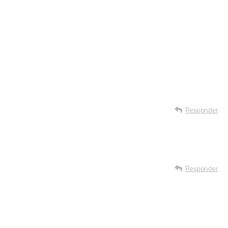
Responder
Responder