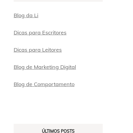
Blog da Li
Dicas para Escritores
Dicas para Leitores
Blog de Marketing Digital
Blog de Comportamento
ÚLTIMOS POSTS