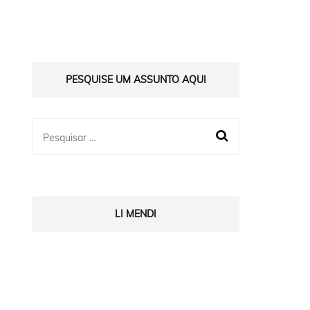
ES
PESQUISE UM ASSUNTO AQUI
LI MENDI