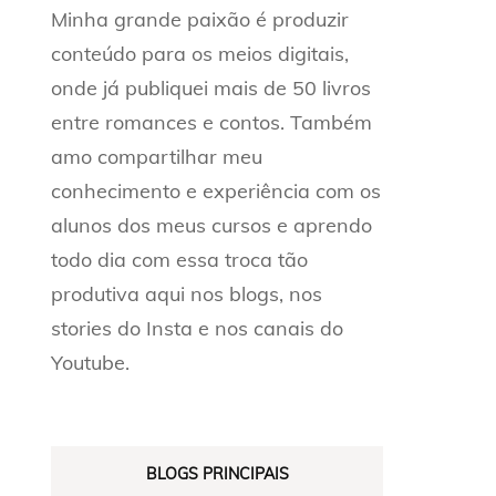
Minha grande paixão é produzir
conteúdo para os meios digitais,
onde já publiquei mais de 50 livros
entre romances e contos. Também
amo compartilhar meu
conhecimento e experiência com os
alunos dos meus cursos e aprendo
todo dia com essa troca tão
produtiva aqui nos blogs, nos
stories do Insta e nos canais do
Youtube.
BLOGS PRINCIPAIS