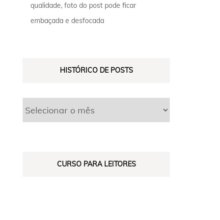
qualidade, foto do post pode ficar
embaçada e desfocada
HISTÓRICO DE POSTS
CURSO PARA LEITORES