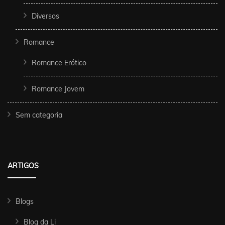
Diversos
Romance
Romance Erótico
Romance Jovem
Sem categoria
ARTIGOS
Blogs
Blog da Li