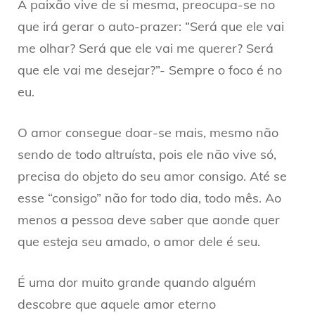
A paixão vive de si mesma, preocupa-se no
que irá gerar o auto-prazer: “Será que ele vai
me olhar? Será que ele vai me querer? Será
que ele vai me desejar?”- Sempre o foco é no
eu.
O amor consegue doar-se mais, mesmo não
sendo de todo altruísta, pois ele não vive só,
precisa do objeto do seu amor consigo. Até se
esse “consigo” não for todo dia, todo mês. Ao
menos a pessoa deve saber que aonde quer
que esteja seu amado, o amor dele é seu.
É uma dor muito grande quando alguém
descobre que aquele amor eterno