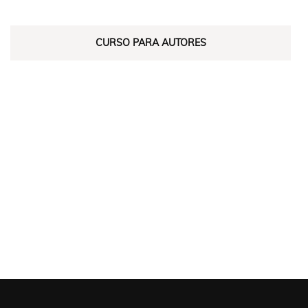
CURSO PARA AUTORES