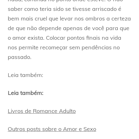
saber como teria sido se tivesse arriscado é
bem mais cruel que levar nos ombros a certeza
de que não depende apenas de você para que
o amor exista. Colocar pontos finais na vida
nos permite recomeçar sem pendências no
passado.
Leia também:
Leia também:
Livros de Romance Adulto
Outros posts sobre o Amor e Sexo