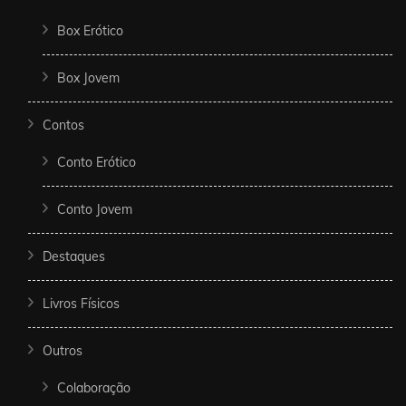
Box Erótico
Box Jovem
Contos
Conto Erótico
Conto Jovem
Destaques
Livros Físicos
Outros
Colaboração