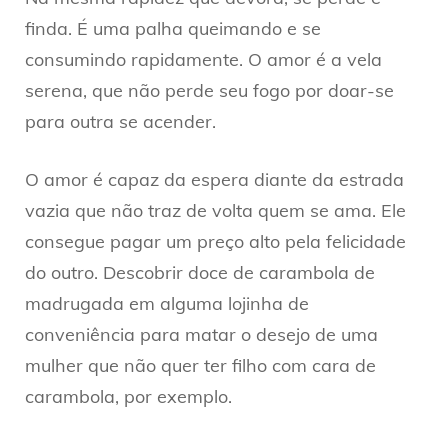
finda. É uma palha queimando e se
consumindo rapidamente. O amor é a vela
serena, que não perde seu fogo por doar-se
para outra se acender.
O amor é capaz da espera diante da estrada
vazia que não traz de volta quem se ama. Ele
consegue pagar um preço alto pela felicidade
do outro. Descobrir doce de carambola de
madrugada em alguma lojinha de
conveniência para matar o desejo de uma
mulher que não quer ter filho com cara de
carambola, por exemplo.