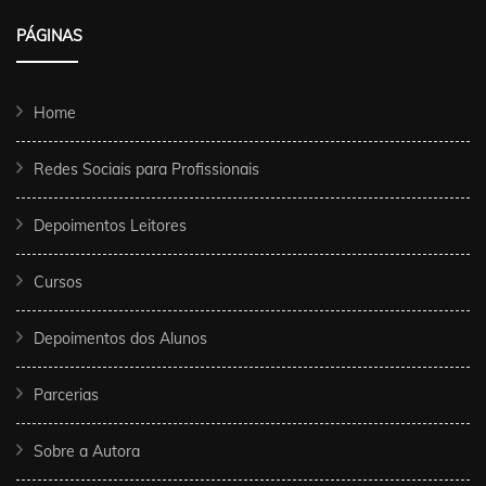
PÁGINAS
Home
Redes Sociais para Profissionais
Depoimentos Leitores
Cursos
Depoimentos dos Alunos
Parcerias
Sobre a Autora