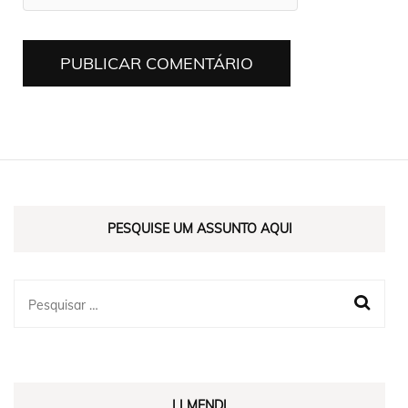
PESQUISE UM ASSUNTO AQUI
LI MENDI