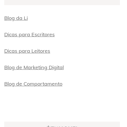
Blog da Li
Dicas para Escritores
Dicas para Leitores
Blog de Marketing Digital
Blog de Comportamento