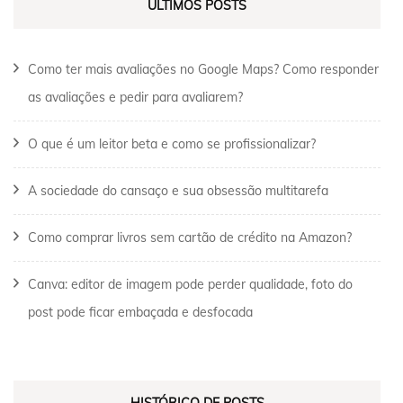
ÚLTIMOS POSTS
Como ter mais avaliações no Google Maps? Como responder
as avaliações e pedir para avaliarem?
O que é um leitor beta e como se profissionalizar?
A sociedade do cansaço e sua obsessão multitarefa
Como comprar livros sem cartão de crédito na Amazon?
Canva: editor de imagem pode perder qualidade, foto do
post pode ficar embaçada e desfocada