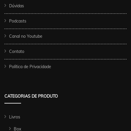
Dúvidas
Podcasts
Canal no Youtube
Contato
Política de Privacidade
CATEGORIAS DE PRODUTO
Livros
Box