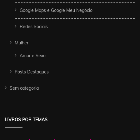
Google Maps e Google Meu Negócio
Redes Sociais
Mulher
Amor e Sexo
Posts Destaques
Sem categoria
LIVROS POR TEMAS