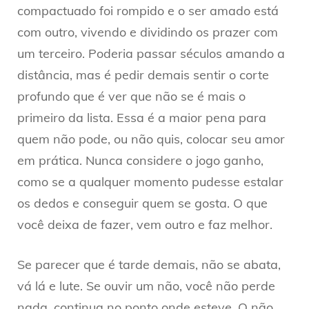
compactuado foi rompido e o ser amado está
com outro, vivendo e dividindo os prazer com
um terceiro. Poderia passar séculos amando a
distância, mas é pedir demais sentir o corte
profundo que é ver que não se é mais o
primeiro da lista. Essa é a maior pena para
quem não pode, ou não quis, colocar seu amor
em prática. Nunca considere o jogo ganho,
como se a qualquer momento pudesse estalar
os dedos e conseguir quem se gosta. O que
você deixa de fazer, vem outro e faz melhor.
Se parecer que é tarde demais, não se abata,
vá lá e lute. Se ouvir um não, você não perde
nada, continua no ponto onde esteve. O não