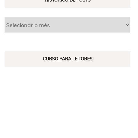
HISTÓRICO DE POSTS
CURSO PARA LEITORES