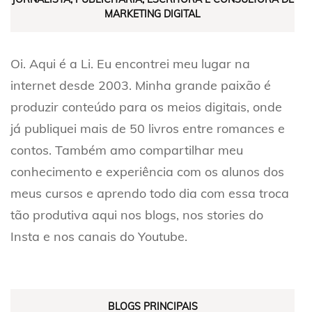
MARKETING DIGITAL
Oi. Aqui é a Li. Eu encontrei meu lugar na
internet desde 2003. Minha grande paixão é
produzir conteúdo para os meios digitais, onde
já publiquei mais de 50 livros entre romances e
contos. Também amo compartilhar meu
conhecimento e experiência com os alunos dos
meus cursos e aprendo todo dia com essa troca
tão produtiva aqui nos blogs, nos stories do
Insta e nos canais do Youtube.
BLOGS PRINCIPAIS