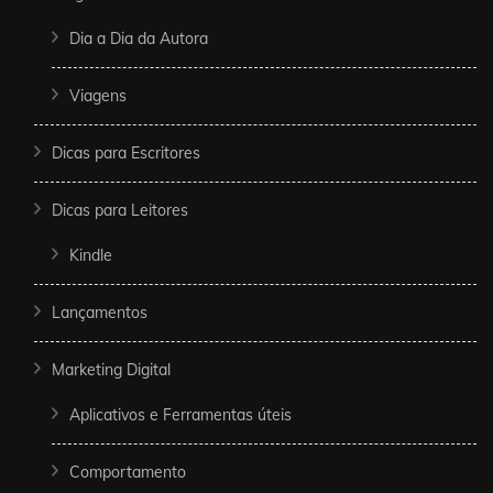
Dia a Dia da Autora
Viagens
Dicas para Escritores
Dicas para Leitores
Kindle
Lançamentos
Marketing Digital
Aplicativos e Ferramentas úteis
Comportamento