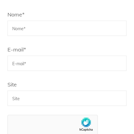
Nome
*
E-mail
*
Site