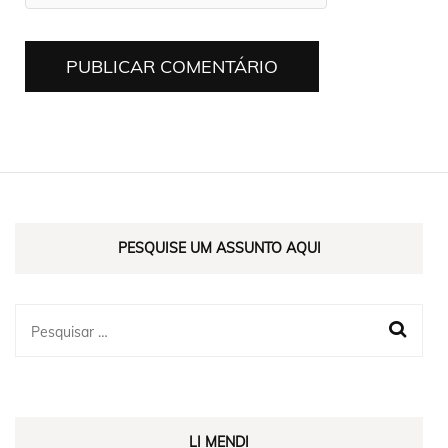
PESQUISE UM ASSUNTO AQUI
LI MENDI