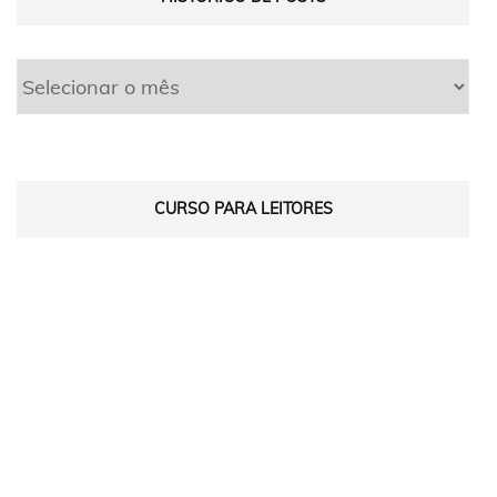
CURSO PARA LEITORES