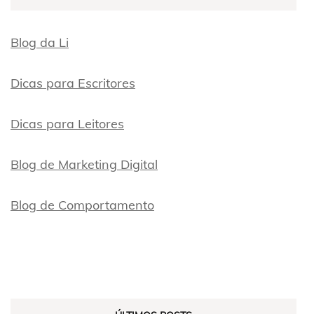
Blog da Li
Dicas para Escritores
Dicas para Leitores
Blog de Marketing Digital
Blog de Comportamento