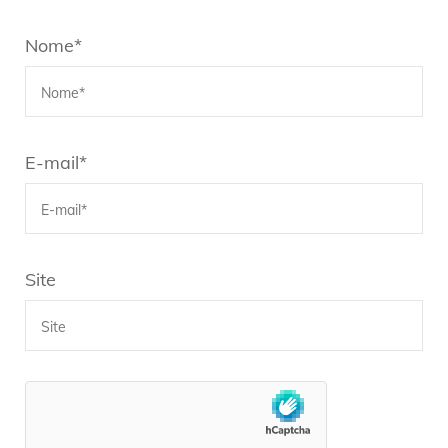
Nome
*
E-mail
*
Site