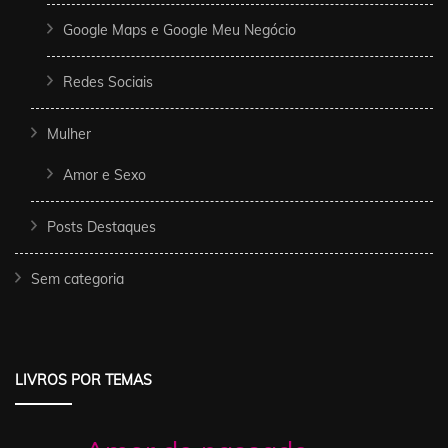
Google Maps e Google Meu Negócio
Redes Sociais
Mulher
Amor e Sexo
Posts Destaques
Sem categoria
LIVROS POR TEMAS