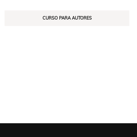
CURSO PARA AUTORES