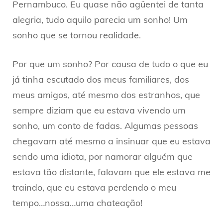
Pernambuco. Eu quase não agüentei de tanta
alegria, tudo aquilo parecia um sonho! Um
sonho que se tornou realidade.
Por que um sonho? Por causa de tudo o que eu
já tinha escutado dos meus familiares, dos
meus amigos, até mesmo dos estranhos, que
sempre diziam que eu estava vivendo um
sonho, um conto de fadas. Algumas pessoas
chegavam até mesmo a insinuar que eu estava
sendo uma idiota, por namorar alguém que
estava tão distante, falavam que ele estava me
traindo, que eu estava perdendo o meu
tempo…nossa…uma chateação!