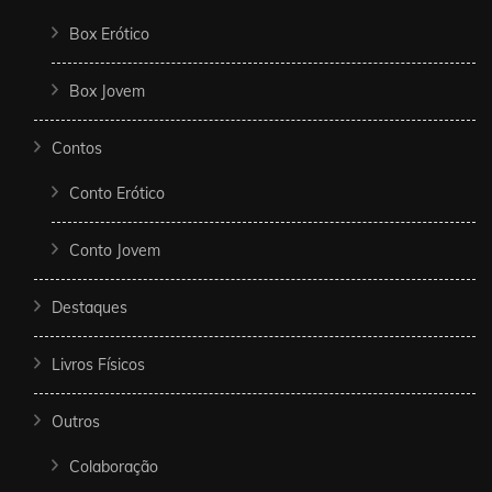
Box Erótico
Box Jovem
Contos
Conto Erótico
Conto Jovem
Destaques
Livros Físicos
Outros
Colaboração