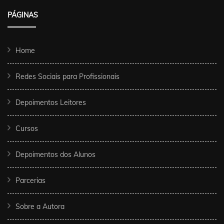
PÁGINAS
Home
Redes Sociais para Profissionais
Depoimentos Leitores
Cursos
Depoimentos dos Alunos
Parcerias
Sobre a Autora