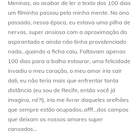
Meninas, ao acabar de ler o texto dos 100 dias
um filminho passou pela minha mente. No ano
passado, nessa época, eu estava uma pilha de
nervos, super ansiosa com a aproximação do
aspirantado e ainda não tinha providenciado
nada…quando a ficha caiu. Faltavam apenas
100 dias para a bolha estourar, uma felicidade
invadiu o meu coração, o meu amor iria sair
dali, eu não teria mais que enfrentar tanta
distância (eu sou de Recife, então você já
imagina, né?!), iria me livrar daqueles orelhões
que sempre estão ocupados..afff…dos campos
que deixam os nossos amores super
cansados…