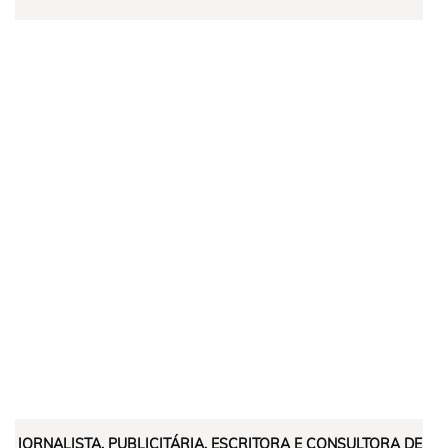
JORNALISTA, PUBLICITÁRIA, ESCRITORA E CONSULTORA DE