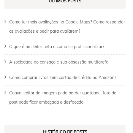
ÚLTIMOS POSTS
Como ter mais avaliações no Google Maps? Como responder
as avaliações e pedir para avaliarem?
O que é um leitor beta e como se profissionalizar?
A sociedade do cansaço e sua obsessão multitarefa
Como comprar livros sem cartão de crédito na Amazon?
Canva: editor de imagem pode perder qualidade, foto do
post pode ficar embaçada e desfocada
HISTÓRICO DE POSTS