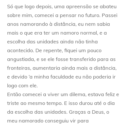
Só que logo depois, uma apreensão se abateu
sobre mim, comecei a pensar no futuro. Passei
anos namorando à distância, eu nem sabia
mais o que era ter um namoro normal, e a
escolha das unidades ainda não tinha
acontecido. De repente, fiquei um pouco
angustiada, e se ele fosse transferido para as
fronteiras, aumentaria ainda mais a distância,
e devido ‘a minha faculdade eu não poderia ir
logo com ele.
Então comecei a viver um dilema, estava feliz e
triste ao mesmo tempo. E isso durou até o dia
da escolha das unidades. Graças a Deus, o
meu namorado conseguiu vir para