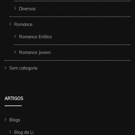
Diversos
Romance
Romance Erótico
Romance Jovem
Sem categoria
ARTIGOS
Blogs
Blog da Li