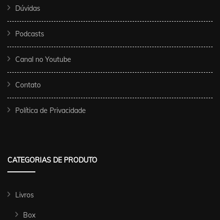
Dúvidas
Podcasts
Canal no Youtube
Contato
Política de Privacidade
CATEGORIAS DE PRODUTO
Livros
Box