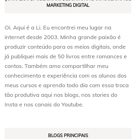
MARKETING DIGITAL
Oi. Aqui é a Li. Eu encontrei meu lugar na
internet desde 2003. Minha grande paixão é
produzir conteúdo para os meios digitais, onde
já publiquei mais de 50 livros entre romances e
contos. Também amo compartilhar meu
conhecimento e experiência com os alunos dos
meus cursos e aprendo todo dia com essa troca
tão produtiva aqui nos blogs, nos stories do
Insta e nos canais do Youtube.
BLOGS PRINCIPAIS