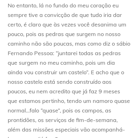
No entanto, lá no fundo do meu coração eu
sempre tive a convicção de que tudo iria dar
certo, é claro que às vezes você desanima um
pouco, pois as pedras que surgem no nosso
caminho não são poucas, mas como diz o sábio
Fernando Pessoa: “juntarei todas as pedras
que surgem no meu caminho, pois um dia
ainda vou construir um castelo”. E acho que o
nosso castelo está sendo construído aos
poucos, eu nem acredito que já faz 9 meses
que estamos pertinho, tendo um namoro quase
normal…falo “quase”, pois os campos, as
prontidões, os serviços de fim-de-semana,
além das missões especiais vão acompanhá-