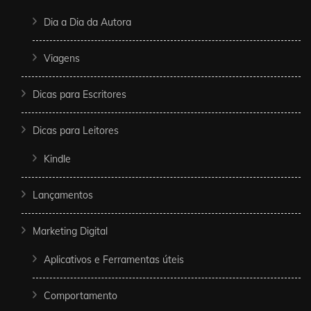
Dia a Dia da Autora
Viagens
Dicas para Escritores
Dicas para Leitores
Kindle
Lançamentos
Marketing Digital
Aplicativos e Ferramentas úteis
Comportamento