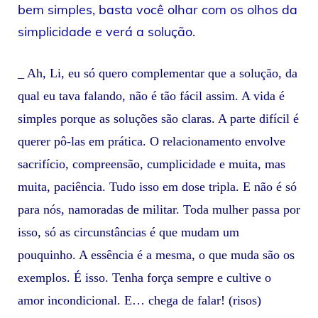
bem simples, basta você olhar com os olhos da
simplicidade e verá a solução.
_ Ah, Li, eu só quero complementar que a solução, da
qual eu tava falando, não é tão fácil assim. A vida é
simples porque as soluções são claras. A parte difícil é
querer pô-las em prática. O relacionamento envolve
sacrifício, compreensão, cumplicidade e muita, mas
muita, paciência. Tudo isso em dose tripla. E não é só
para nós, namoradas de militar. Toda mulher passa por
isso, só as circunstâncias é que mudam um
pouquinho. A essência é a mesma, o que muda são os
exemplos. É isso. Tenha força sempre e cultive o
amor incondicional. E… chega de falar! (risos)