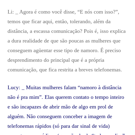
Li: _ Agora é como você disse, “E nós com isso?”,
temos que ficar aqui, então, tolerando, além da
distância, a escassa comunicação? Pois é, isso explica
a dura realidade de que são poucas as mulheres que
conseguem agüentar esse tipo de namoro. É preciso
desprendimento do principal que é a própria
comunicação, que fica restrita a breves telefonemas.
Lucy: _ Muitas mulheres falam “namoro à distância
não é pra mim”. Elas querem contato o tempo inteiro
e são incapazes de abrir mão de algo em prol de
alguém. Não conseguem conceber a imagem de
telefonemas rápidos (só para dar sinal de vida)