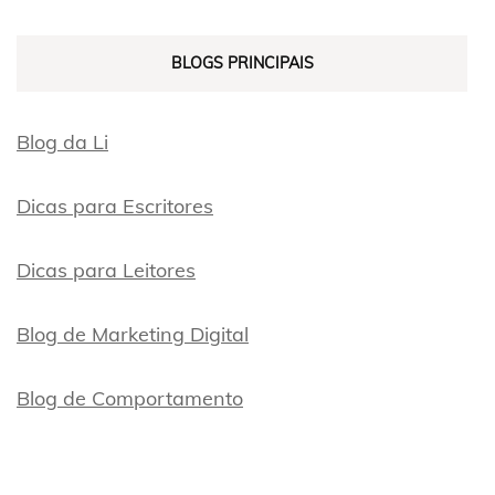
BLOGS PRINCIPAIS
Blog da Li
Dicas para Escritores
Dicas para Leitores
Blog de Marketing Digital
Blog de Comportamento