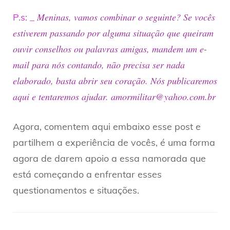
Meninas, vamos combinar o seguinte? Se vocês
P.s: _
estiverem passando por alguma situação que queiram
ouvir conselhos ou palavras amigas, mandem um e-
mail para nós contando, não precisa ser nada
elaborado, basta abrir seu coração. Nós publicaremos
aqui e tentaremos ajudar. amormilitar@yahoo.com.br
Agora, comentem aqui embaixo esse post e
partilhem a experiência de vocês, é uma forma
agora de darem apoio a essa namorada que
está começando a enfrentar esses
questionamentos e situações.