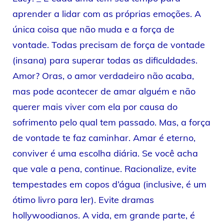
aprender a lidar com as próprias emoções. A
única coisa que não muda e a força de
vontade. Todas precisam de força de vontade
(insana) para superar todas as dificuldades.
Amor? Oras, o amor verdadeiro não acaba,
mas pode acontecer de amar alguém e não
querer mais viver com ela por causa do
sofrimento pelo qual tem passado. Mas, a força
de vontade te faz caminhar. Amar é eterno,
conviver é uma escolha diária. Se você acha
que vale a pena, continue. Racionalize, evite
tempestades em copos d’água (inclusive, é um
ótimo livro para ler). Evite dramas
hollywoodianos. A vida, em grande parte, é