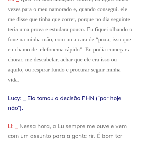
vezes para o meu namorado e, quando consegui, ele
me disse que tinha que correr, porque no dia seguinte
teria uma prova e estudara pouco. Eu fiquei olhando o
fone na minha mão, com uma cara de “puxa, isso que
eu chamo de telefonema rápido”. Eu podia começar a
chorar, me descabelar, achar que ele era isso ou
aquilo, ou respirar fundo e procurar seguir minha
vida.
Lucy: _ Ela tomou a decisão PHN (“por hoje
não”).
Li: _
Nessa hora, a Lu sempre me ouve e vem
com um assunto para a gente rir. É bom ter