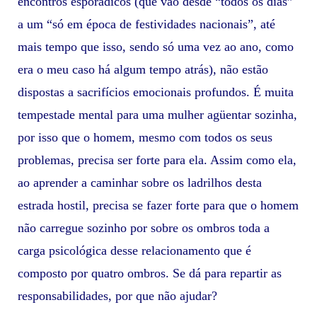
encontros esporádicos (que vão desde “todos os dias”
a um “só em época de festividades nacionais”, até
mais tempo que isso, sendo só uma vez ao ano, como
era o meu caso há algum tempo atrás), não estão
dispostas a sacrifícios emocionais profundos. É muita
tempestade mental para uma mulher agüentar sozinha,
por isso que o homem, mesmo com todos os seus
problemas, precisa ser forte para ela. Assim como ela,
ao aprender a caminhar sobre os ladrilhos desta
estrada hostil, precisa se fazer forte para que o homem
não carregue sozinho por sobre os ombros toda a
carga psicológica desse relacionamento que é
composto por quatro ombros. Se dá para repartir as
responsabilidades, por que não ajudar?