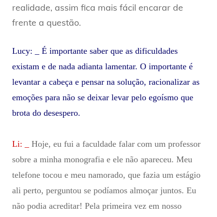
realidade, assim fica mais fácil encarar de
frente a questão.
Lucy: _ É importante saber que as dificuldades
existam e de nada adianta lamentar. O importante é
levantar a cabeça e pensar na solução, racionalizar as
emoções para não se deixar levar pelo egoísmo que
brota do desespero.
Li: _
Hoje, eu fui a faculdade falar com um professor
sobre a minha monografia e ele não apareceu. Meu
telefone tocou e meu namorado, que fazia um estágio
ali perto, perguntou se podíamos almoçar juntos. Eu
não podia acreditar! Pela primeira vez em nosso