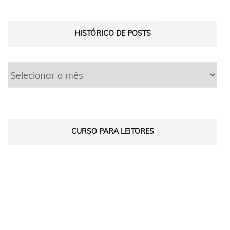
HISTÓRICO DE POSTS
CURSO PARA LEITORES