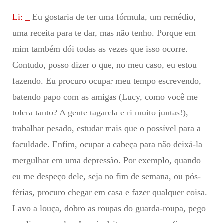
Li: _
Eu gostaria de ter uma fórmula, um remédio,
uma receita para te dar, mas não tenho. Porque em
mim também dói todas as vezes que isso ocorre.
Contudo, posso dizer o que, no meu caso, eu estou
fazendo. Eu procuro ocupar meu tempo escrevendo,
batendo papo com as amigas (Lucy, como você me
tolera tanto? A gente tagarela e ri muito juntas!),
trabalhar pesado, estudar mais que o possível para a
faculdade. Enfim, ocupar a cabeça para não deixá-la
mergulhar em uma depressão. Por exemplo, quando
eu me despeço dele, seja no fim de semana, ou pós-
férias, procuro chegar em casa e fazer qualquer coisa.
Lavo a louça, dobro as roupas do guarda-roupa, pego