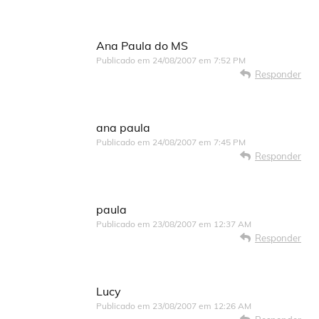
Ana Paula do MS
Publicado em
24/08/2007 em 7:52 PM
Responder
ana paula
Publicado em
24/08/2007 em 7:45 PM
Responder
paula
Publicado em
23/08/2007 em 12:37 AM
Responder
Lucy
Publicado em
23/08/2007 em 12:26 AM