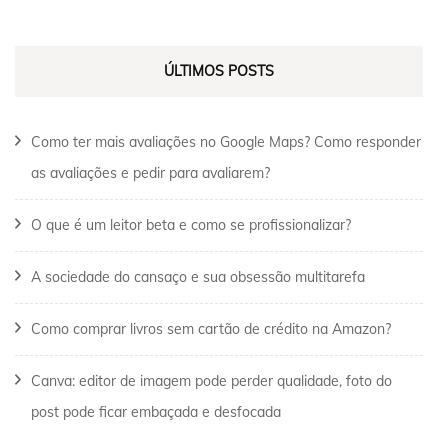
ÚLTIMOS POSTS
Como ter mais avaliações no Google Maps? Como responder
as avaliações e pedir para avaliarem?
O que é um leitor beta e como se profissionalizar?
A sociedade do cansaço e sua obsessão multitarefa
Como comprar livros sem cartão de crédito na Amazon?
Canva: editor de imagem pode perder qualidade, foto do
post pode ficar embaçada e desfocada