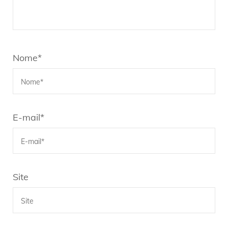
Nome
*
E-mail
*
Site