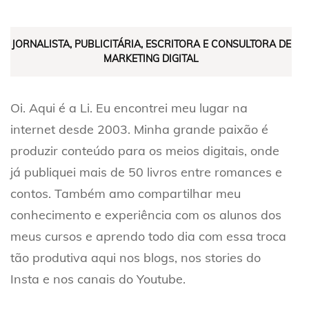
JORNALISTA, PUBLICITÁRIA, ESCRITORA E CONSULTORA DE
MARKETING DIGITAL
Oi. Aqui é a Li. Eu encontrei meu lugar na
internet desde 2003. Minha grande paixão é
produzir conteúdo para os meios digitais, onde
já publiquei mais de 50 livros entre romances e
contos. Também amo compartilhar meu
conhecimento e experiência com os alunos dos
meus cursos e aprendo todo dia com essa troca
tão produtiva aqui nos blogs, nos stories do
Insta e nos canais do Youtube.