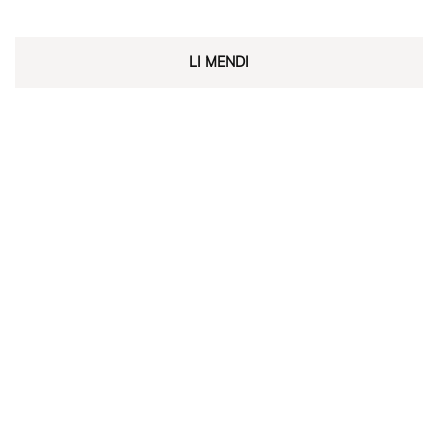
LI MENDI