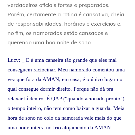
verdadeiros oficiais fortes e preparados.
Porém, certamente a rotina é cansativa, cheia
de responsabilidades, horários e exercícios e,
no fim, os namorados estão cansados e
querendo uma boa noite de sono.
Lucy: _ E é uma canseira tão grande que eles mal
conseguem raciocinar. Meu namorado comentou uma
vez que fora da AMAN, em casa, é o único lugar no
qual consegue dormir direito. Porque não dá pra
relaxar lá dentro. É QAP (“quando acionado pronto”)
o tempo inteiro, não tem como baixar a guarda. Meia
hora de sono no colo da namorada vale mais do que
uma noite inteira no frio alojamento da AMAN.