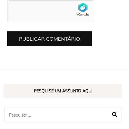
PESQUISE UM ASSUNTO AQUI