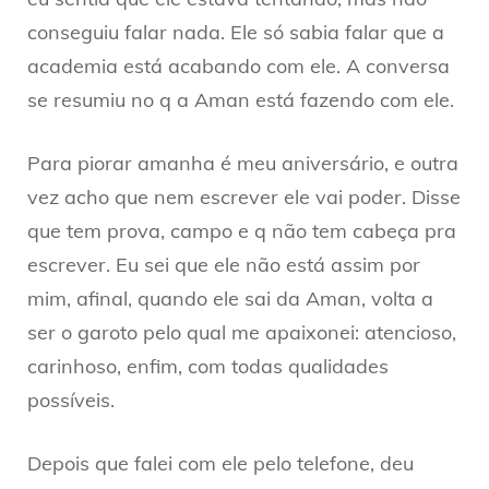
conseguiu falar nada. Ele só sabia falar que a
academia está acabando com ele. A conversa
se resumiu no q a Aman está fazendo com ele.
Para piorar amanha é meu aniversário, e outra
vez acho que nem escrever ele vai poder. Disse
que tem prova, campo e q não tem cabeça pra
escrever. Eu sei que ele não está assim por
mim, afinal, quando ele sai da Aman, volta a
ser o garoto pelo qual me apaixonei: atencioso,
carinhoso, enfim, com todas qualidades
possíveis.
Depois que falei com ele pelo telefone, deu