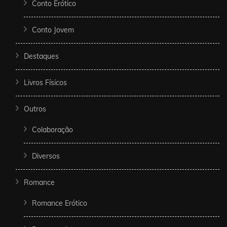
Conto Erótico
Conto Jovem
Destaques
Livros Físicos
Outros
Colaboração
Diversos
Romance
Romance Erótico