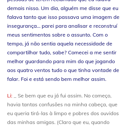
demais nisso. Um dia, alguém me disse que eu
falava tanto que isso passava uma imagem de
insegurança… parei para analisar e reconstruí
meus sentimentos sobre o assunto. Com o
tempo, já não sentia aquela necessidade de
compartilhar tudo, sabe? Comecei a me sentir
melhor guardando para mim do que jogando
aos quatro ventos tudo o que tinha vontade de
falar. Foi e está sendo bem melhor assim.
Li:
_ Se bem que eu já fui assim. No começo,
havia tantas confusões na minha cabeça, que
eu queria tirá-las à limpo e pobres dos ouvidos
das minhas amigas. (Claro que eu, quando