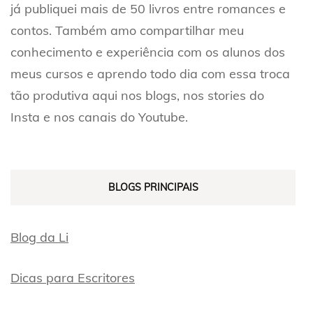
já publiquei mais de 50 livros entre romances e
contos. Também amo compartilhar meu
conhecimento e experiência com os alunos dos
meus cursos e aprendo todo dia com essa troca
tão produtiva aqui nos blogs, nos stories do
Insta e nos canais do Youtube.
BLOGS PRINCIPAIS
Blog da Li
Dicas para Escritores