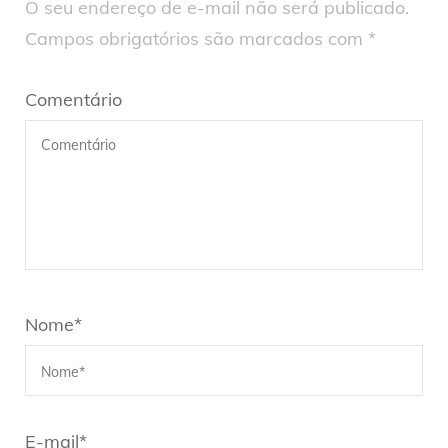
O seu endereço de e-mail não será publicado.
Campos obrigatórios são marcados com
*
Comentário
Nome
*
E-mail
*