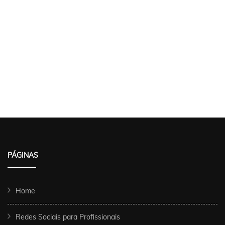
PÁGINAS
Home
Redes Sociais para Profissionais