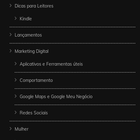
Dicas para Leitores
Kindle
Lançamentos
Marketing Digital
Aplicativos e Ferramentas úteis
Comportamento
Google Maps e Google Meu Negócio
Redes Sociais
Mulher