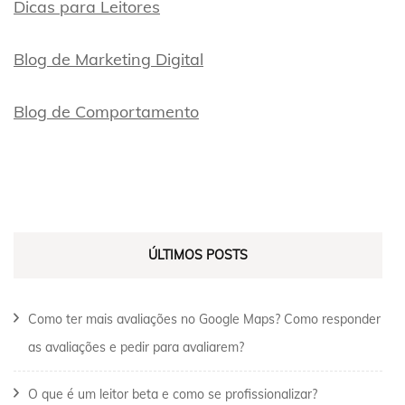
Dicas para Leitores
Blog de Marketing Digital
Blog de Comportamento
ÚLTIMOS POSTS
Como ter mais avaliações no Google Maps? Como responder
as avaliações e pedir para avaliarem?
O que é um leitor beta e como se profissionalizar?