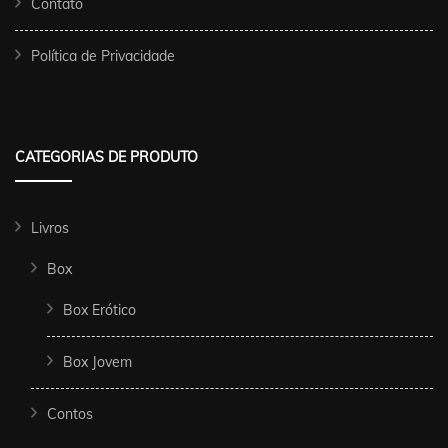
Contato
Política de Privacidade
CATEGORIAS DE PRODUTO
Livros
Box
Box Erótico
Box Jovem
Contos