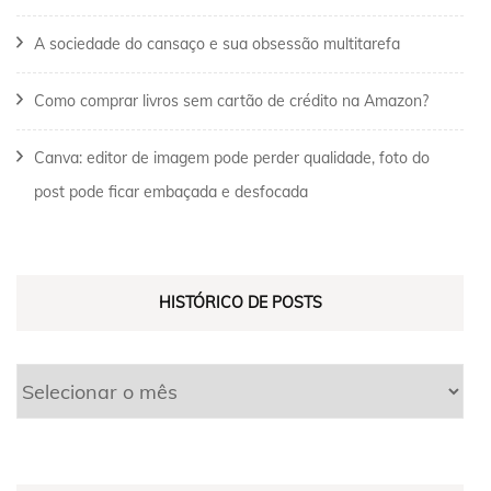
A sociedade do cansaço e sua obsessão multitarefa
Como comprar livros sem cartão de crédito na Amazon?
Canva: editor de imagem pode perder qualidade, foto do
post pode ficar embaçada e desfocada
HISTÓRICO DE POSTS