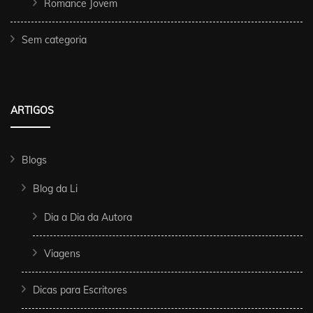
Romance Jovem
Sem categoria
ARTIGOS
Blogs
Blog da Li
Dia a Dia da Autora
Viagens
Dicas para Escritores