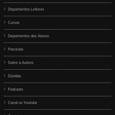
Depoimentos Leitores
Cursos
Depoimentos dos Alunos
Parcerias
Sobre a Autora
Dúvidas
Podcasts
Canal no Youtube