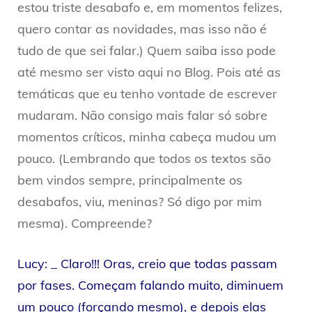
estou triste desabafo e, em momentos felizes,
quero contar as novidades, mas isso não é
tudo de que sei falar.) Quem saiba isso pode
até mesmo ser visto aqui no Blog. Pois até as
temáticas que eu tenho vontade de escrever
mudaram. Não consigo mais falar só sobre
momentos críticos, minha cabeça mudou um
pouco. (Lembrando que todos os textos são
bem vindos sempre, principalmente os
desabafos, viu, meninas? Só digo por mim
mesma). Compreende?
Lucy: _ Claro!!! Oras, creio que todas passam
por fases. Começam falando muito, diminuem
um pouco (forçando mesmo), e depois elas