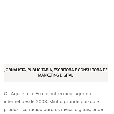
JORNALISTA, PUBLICITÁRIA, ESCRITORA E CONSULTORA DE
MARKETING DIGITAL
Oi. Aqui é a Li. Eu encontrei meu lugar na
internet desde 2003. Minha grande paixão é
produzir conteúdo para os meios digitais, onde