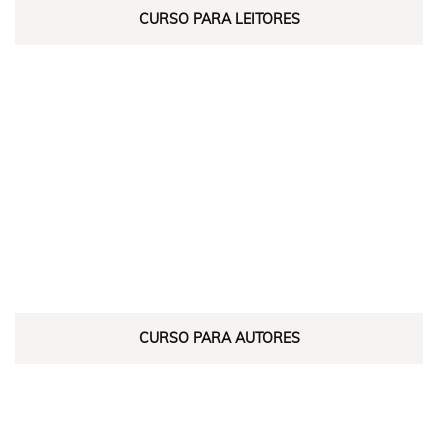
CURSO PARA LEITORES
CURSO PARA AUTORES