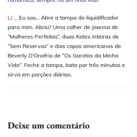
Li:
_ Eu sou… Abre a tampa do liquidificador
para mim. Abriu? Uma colher de Joanna de
“Mulheres Perfeitas”, duas Kates inteiras de
“Sem Reservas” e dois copos americanos de
Beverly D’Onofrio de “Os Garotos da Minha
Vida”. Feche a tampa, bata por três minutos e
sirva em porções diárias.
Deixe um comentário