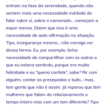
entram na fase da serenidade, quando não
sentem mais uma necessidade mórbida de
falar sobre si, sobre o namorado… começam a
expor menos. Dizem que isso é uma
necessidade de auto-afirmação na situação.
Tipo, insegurança mesmo… não consigo ver
dessa forma. Eu, por exemplo, tinha
necessidade de compartilhar com os outros o
que eu estava sentindo, porque era muita
felicidade e eu “queria confete”, sabe? Rir com
alguém, contar as presepadas e tudo… mas,
tem gente que não é assim. Já reparou que tem
mulheres que falam do relacionamento o
tempo inteiro mas com um tom diferente? Tipo