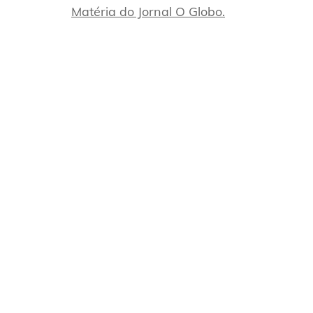
Matéria do Jornal O Globo.