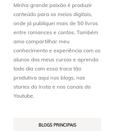
Minha grande paixão é produzir
conteúdo para os meios digitais,
onde já publiquei mais de 50 livros
entre romances e contos. Também
amo compartilhar meu
conhecimento e experiência com os
alunos dos meus cursos e aprendo
todo dia com essa troca tão
produtiva aqui nos blogs, nos
stories do Insta e nos canais do
Youtube.
BLOGS PRINCIPAIS