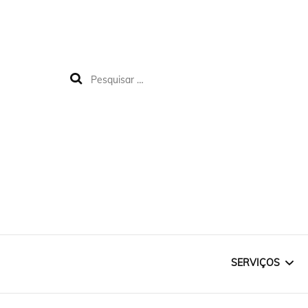
SERVIÇOS