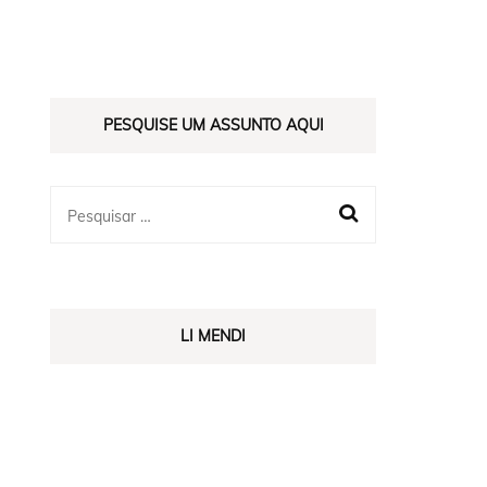
ES
PESQUISE UM ASSUNTO AQUI
LI MENDI