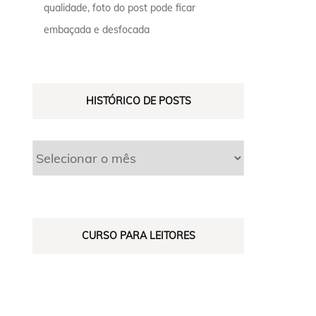
qualidade, foto do post pode ficar
embaçada e desfocada
HISTÓRICO DE POSTS
CURSO PARA LEITORES