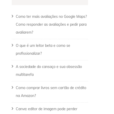
Como ter mais avaliações no Google Maps?
Como responder as avaliações e pedir para
avaliarem?
O que é um leitor beta e como se
profissionalizar?
A sociedade do cansaço e sua obsessão
multitarefa
Como comprar livros sem cartão de crédito
na Amazon?
Canva: editor de imagem pode perder