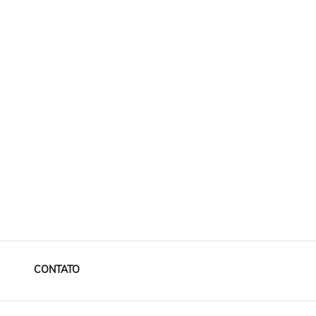
CONTATO