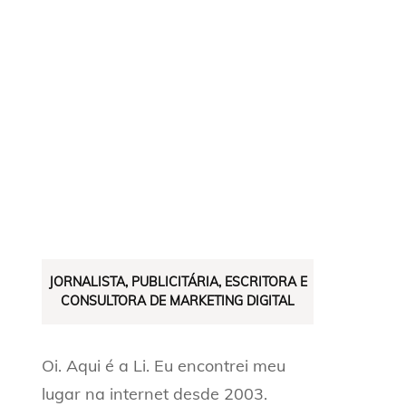
JORNALISTA, PUBLICITÁRIA, ESCRITORA E
CONSULTORA DE MARKETING DIGITAL
Oi. Aqui é a Li. Eu encontrei meu
lugar na internet desde 2003.