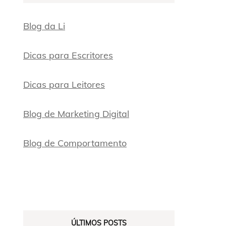
Blog da Li
Dicas para Escritores
Dicas para Leitores
Blog de Marketing Digital
Blog de Comportamento
ÚLTIMOS POSTS