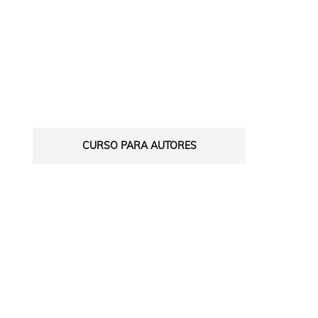
CURSO PARA AUTORES